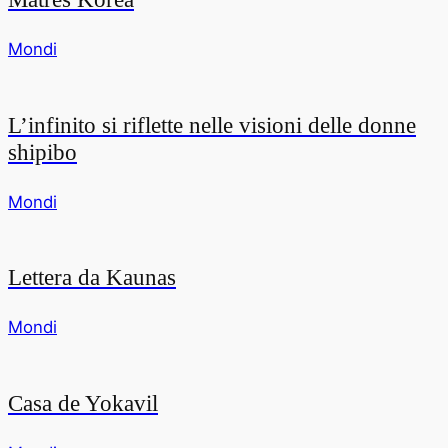
Mondi
L’infinito si riflette nelle visioni delle donne
shipibo
Mondi
Lettera da Kaunas
Mondi
Casa de Yokavil