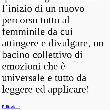
l’inizio di un nuovo
percorso tutto al
femminile da cui
attingere e divulgare, un
bacino collettivo di
emozioni che è
universale e tutto da
leggere ed applicare!
Editoriale