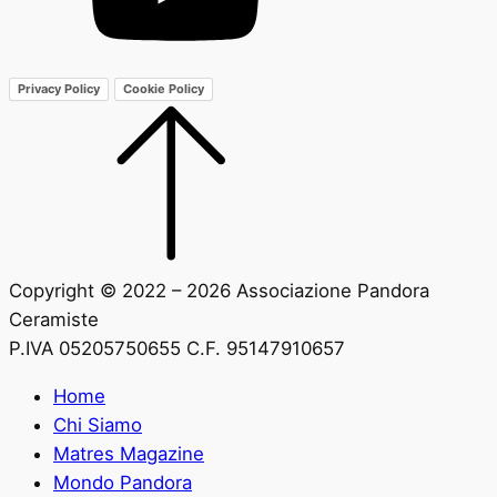
Privacy Policy
Cookie Policy
Copyright © 2022 – 2026 Associazione Pandora
Ceramiste
P.IVA 05205750655 C.F. 95147910657
Home
Chi Siamo
Matres Magazine
Mondo Pandora