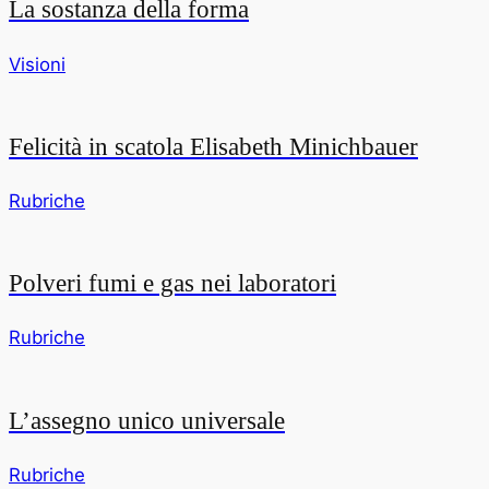
La sostanza della forma
Visioni
Felicità in scatola Elisabeth Minichbauer
Rubriche
Polveri fumi e gas nei laboratori
Rubriche
L’assegno unico universale
Rubriche