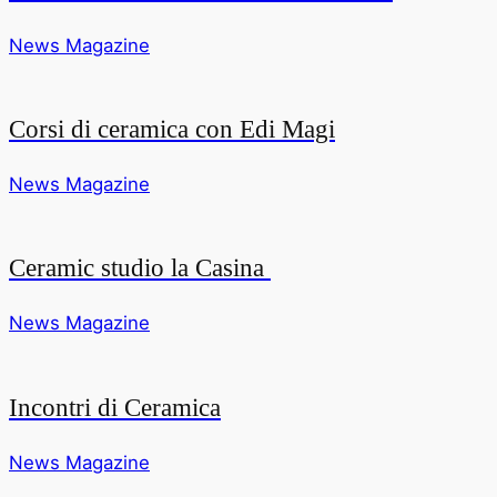
News Magazine
Corsi di ceramica con Edi Magi
News Magazine
Ceramic studio la Casina
News Magazine
Incontri di Ceramica
News Magazine