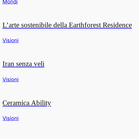
Mondi
L’arte sostenibile della Earthforest Residence
Visioni
Iran senza veli
Visioni
Ceramica Ability
Visioni