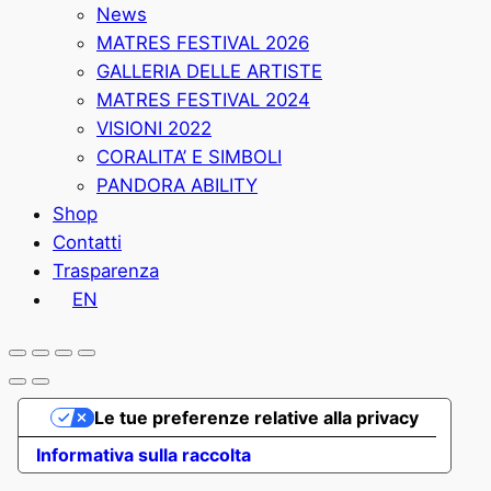
News
MATRES FESTIVAL 2026
GALLERIA DELLE ARTISTE
MATRES FESTIVAL 2024
VISIONI 2022
CORALITA’ E SIMBOLI
PANDORA ABILITY
Shop
Contatti
Trasparenza
EN
Le tue preferenze relative alla privacy
Informativa sulla raccolta