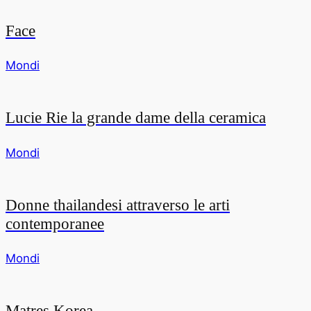
Face
Mondi
Lucie Rie la grande dame della ceramica
Mondi
Donne thailandesi attraverso le arti
contemporanee
Mondi
Matres Korea