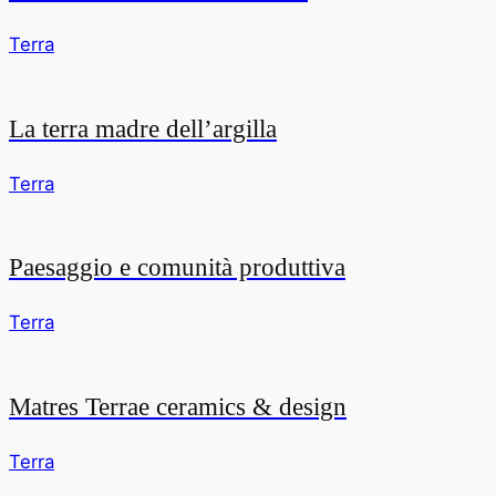
Terra
La terra madre dell’argilla
Terra
Paesaggio e comunità produttiva
Terra
Matres Terrae ceramics & design
Terra