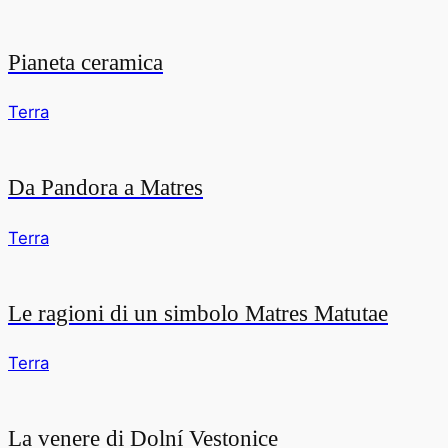
Pianeta ceramica
Terra
Da Pandora a Matres
Terra
Le ragioni di un simbolo Matres Matutae
Terra
La venere di Dolní Vestonice