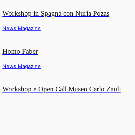
Workshop in Spagna con Nuria Pozas
News Magazine
Homo Faber
News Magazine
Workshop e Open Call Museo Carlo Zauli