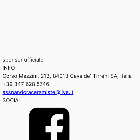
sponsor ufficiale
INFO
Corso Mazzini, 213, 84013 Cava de' Tirreni SA, Italia
+39 347 628 5746
asspandoraceramiste@live.it
SOCIAL