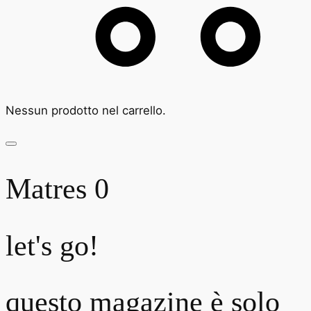
Nessun prodotto nel carrello.
Matres 0
let's go!
questo magazine è solo