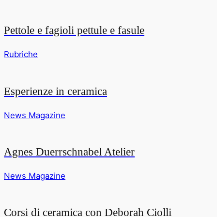
Pettole e fagioli pettule e fasule
Rubriche
Esperienze in ceramica
News Magazine
Agnes Duerrschnabel Atelier
News Magazine
Corsi di ceramica con Deborah Ciolli