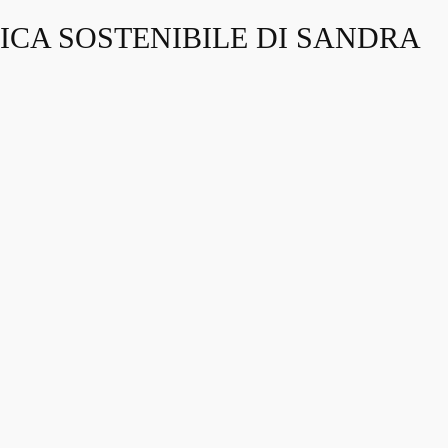
ICA SOSTENIBILE DI SANDRA