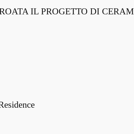
ROATA IL PROGETTO DI CERAM
Residence