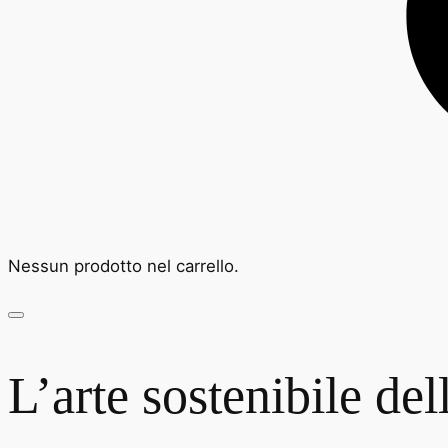
Nessun prodotto nel carrello.
L’arte sostenibile de