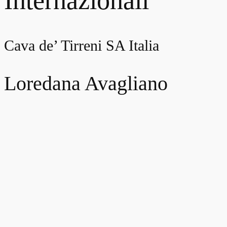
Cava de’ Tirreni SA Italia
Loredana Avagliano