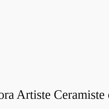
a Artiste Ceramiste e