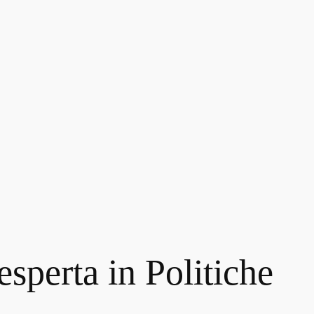
sperta in Politiche