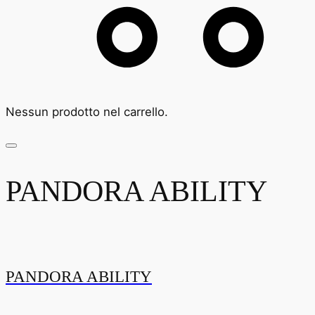
Nessun prodotto nel carrello.
PANDORA ABILITY
PANDORA ABILITY