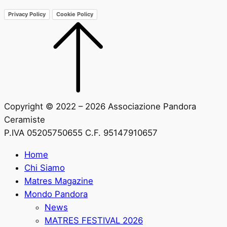
Privacy Policy
Cookie Policy
Copyright © 2022 – 2026 Associazione Pandora
Ceramiste
P.IVA 05205750655 C.F. 95147910657
Home
Chi Siamo
Matres Magazine
Mondo Pandora
News
MATRES FESTIVAL 2026