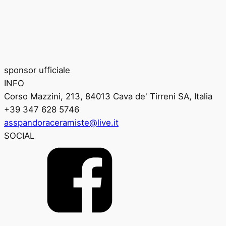
sponsor ufficiale
INFO
Corso Mazzini, 213, 84013 Cava de' Tirreni SA, Italia
+39 347 628 5746
asspandoraceramiste@live.it
SOCIAL