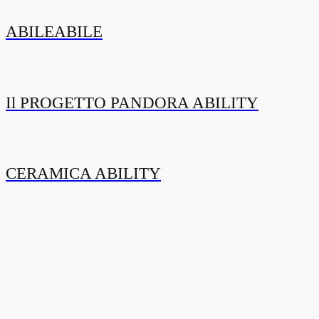
ABILEABILE
Il PROGETTO PANDORA ABILITY
CERAMICA ABILITY