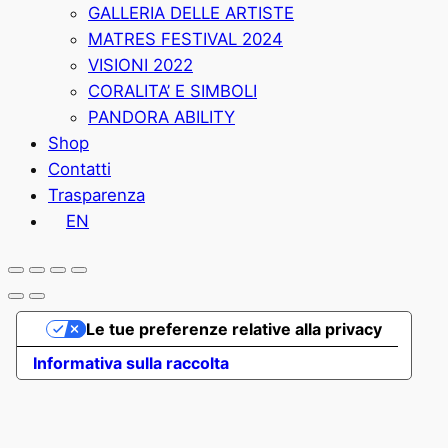
GALLERIA DELLE ARTISTE
MATRES FESTIVAL 2024
VISIONI 2022
CORALITA’ E SIMBOLI
PANDORA ABILITY
Shop
Contatti
Trasparenza
EN
Le tue preferenze relative alla privacy
Informativa sulla raccolta