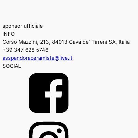
sponsor ufficiale
INFO
Corso Mazzini, 213, 84013 Cava de' Tirreni SA, Italia
+39 347 628 5746
asspandoraceramiste@live.it
SOCIAL