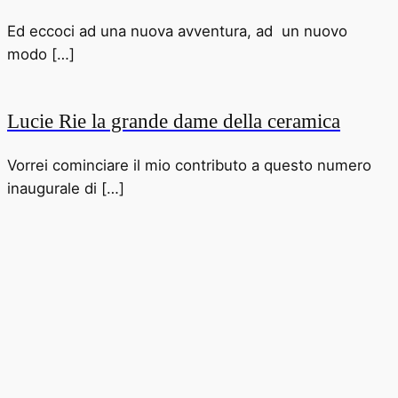
Ed eccoci ad una nuova avventura, ad un nuovo
modo […]
Lucie Rie la grande dame della ceramica
Vorrei cominciare il mio contributo a questo numero
inaugurale di […]