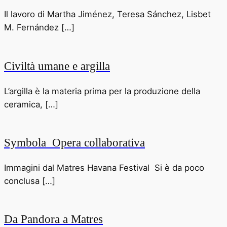
Il lavoro di Martha Jiménez, Teresa Sánchez, Lisbet
M. Fernández […]
Civiltà umane e argilla
L’argilla è la materia prima per la produzione della
ceramica, […]
Symbola Opera collaborativa
Immagini dal Matres Havana Festival Si è da poco
conclusa […]
Da Pandora a Matres