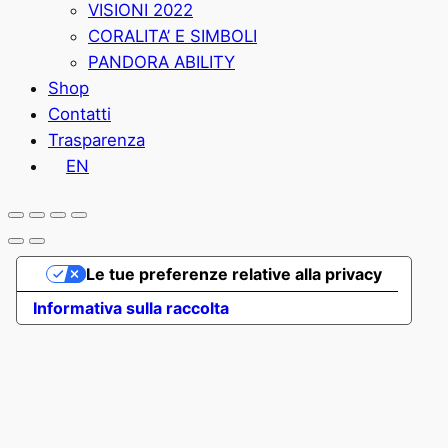
VISIONI 2022
CORALITA’ E SIMBOLI
PANDORA ABILITY
Shop
Contatti
Trasparenza
EN
Le tue preferenze relative alla privacy
Informativa sulla raccolta