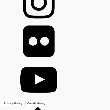
Privacy Policy
Cookie Policy