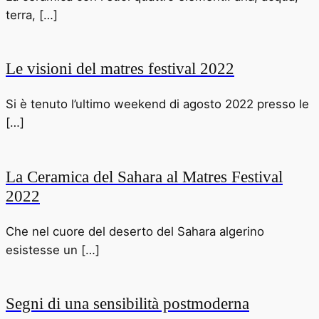
terra, […]
Le visioni del matres festival 2022
Si è tenuto l’ultimo weekend di agosto 2022 presso le
[…]
La Ceramica del Sahara al Matres Festival
2022
Che nel cuore del deserto del Sahara algerino
esistesse un […]
Segni di una sensibilità postmoderna