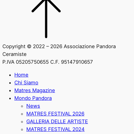
Copyright © 2022 – 2026 Associazione Pandora
Ceramiste
P.IVA 05205750655 C.F. 95147910657
Home
Chi Siamo
Matres Magazine
Mondo Pandora
News
MATRES FESTIVAL 2026
GALLERIA DELLE ARTISTE
MATRES FESTIVAL 2024