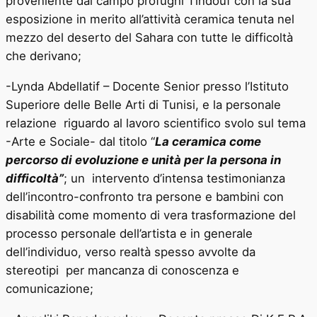
proveniente dal campo profughi Tindouf con la sua
esposizione in merito all’attività ceramica tenuta nel
mezzo del deserto del Sahara con tutte le difficoltà
che derivano;
-Lynda Abdellatif – Docente Senior presso l’Istituto
Superiore delle Belle Arti di Tunisi, e la personale
relazione riguardo al lavoro scientifico svolo sul tema
-Arte e Sociale- dal titolo “
La ceramica come
percorso di evoluzione e unità per la persona in
difficoltà”
; un intervento d’intensa testimonianza
dell’incontro-confronto tra persone e bambini con
disabilità come momento di vera trasformazione del
processo personale dell’artista e in generale
dell’individuo, verso realtà spesso avvolte da
stereotipi per mancanza di conoscenza e
comunicazione;