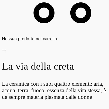
Nessun prodotto nel carrello.
La via della creta
La ceramica con i suoi quattro elementi: aria,
acqua, terra, fuoco, essenza della vita stessa, è
da sempre materia plasmata dalle donne