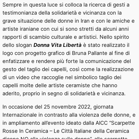
Sempre in questa luce si colloca la ricerca di gesti a
testimonianza della solidarietà e vicinanza con la
grave situazione delle donne in Iran e con le amiche e
artiste iraniane con cui si sono stretti da alcuni anni
rapporti di scambio culturale e artistici. Nello spirito
dello slogan
Donna Vita Libertà
è stato realizzato il
logo con progetto grafico di Bruna Pallante al fine di
enfatizzare e rendere più forte la comunicazione del
gesto del taglio dei capelli, così come la realizzazione
di un video che raccoglie nel simbolico taglio dei
capelli molte delle artiste ceramiste che hanno
aderito, proprio in segno di solidarietà e vicinanza.
In occasione del 25 novembre 2022, giornata
Internazionale in contrasto alla violenza delle donne, e
in ampliamento all’evento ideato dalla AICC “Scarpette
Rosse In Ceramica – Le Città Italiane della Ceramica