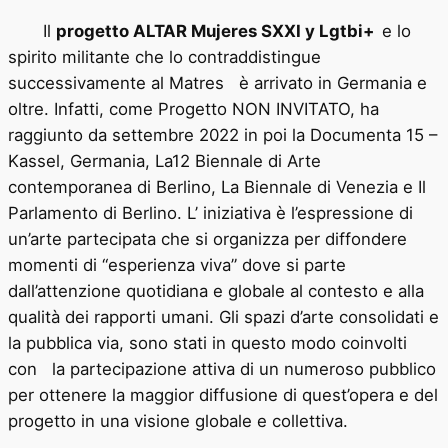
Il
progetto ALTAR Mujeres SXXI y Lgtbi+
e lo
spirito militante che lo contraddistingue
successivamente al Matres è arrivato in Germania e
oltre. Infatti, come Progetto NON INVITATO, ha
raggiunto da settembre 2022 in poi la Documenta 15 –
Kassel, Germania, La12 Biennale di Arte
contemporanea di Berlino, La Biennale di Venezia e Il
Parlamento di Berlino. L’ iniziativa è l’espressione di
un’arte partecipata che si organizza per diffondere
momenti di “esperienza viva” dove si parte
dall’attenzione quotidiana e globale al contesto e alla
qualità dei rapporti umani. Gli spazi d’arte consolidati e
la pubblica via, sono stati in questo modo coinvolti
con la partecipazione attiva di un numeroso pubblico
per ottenere la maggior diffusione di quest’opera e del
progetto in una visione globale e collettiva.