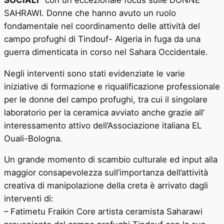
SAHRAWI. Donne che hanno avuto un ruolo
fondamentale nel coordinamento delle attività del
campo profughi di Tindouf- Algeria in fuga da una
guerra dimenticata in corso nel Sahara Occidentale.
Negli interventi sono stati evidenziate le varie
iniziative di formazione e riqualificazione professionale
per le donne del campo profughi, tra cui il singolare
laboratorio per la ceramica avviato anche grazie all’
interessamento attivo dell’Associazione italiana EL
Ouali-Bologna.
Un grande momento di scambio culturale ed input alla
maggior consapevolezza sull’importanza dell’attività
creativa di manipolazione della creta è arrivato dagli
interventi di:
– Fatimetu Fraikin Core artista ceramista Saharawi