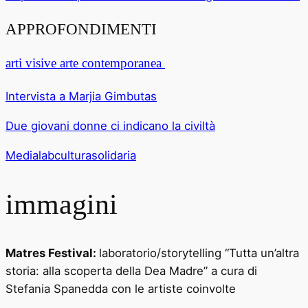
APPROFONDIMENTI
arti visive arte contemporanea
Intervista a Marjia Gimbutas
Due giovani donne ci indicano la civiltà
Medialabculturasolidaria
immagini
Matres Festival:
laboratorio/storytelling “Tutta un’altra
storia: alla scoperta della Dea Madre” a cura di
Stefania Spanedda con le artiste coinvolte