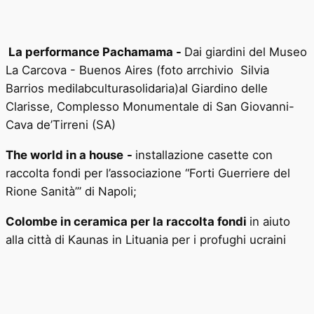
La performance Pachamama -
Dai giardini del Museo
La Carcova - Buenos Aires (foto arrchivio Silvia
Barrios medilabculturasolidaria)al Giardino delle
Clarisse, Complesso Monumentale di San Giovanni-
Cava de’Tirreni (SA)
The world in a house
-
installazione casette con
raccolta fondi per
l’associazione “Forti Guerriere del
Rione Sanità’” di Napoli
;
Colombe in ceramica per la raccolta fondi
in aiuto
alla città di Kaunas in Lituania per i profughi ucraini