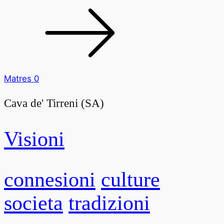
Matres 0
Cava de' Tirreni (SA)
Visioni
connesioni
culture
societa
tradizioni