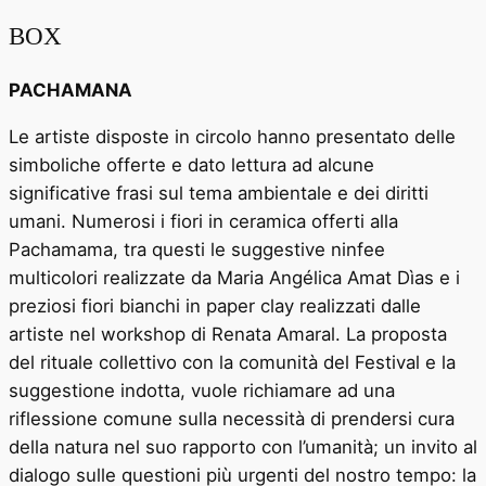
BOX
PACHAMANA
Le artiste disposte in circolo hanno presentato delle
simboliche offerte e dato lettura ad alcune
significative frasi sul tema ambientale e dei diritti
umani. Numerosi i fiori in ceramica offerti alla
Pachamama, tra questi le suggestive ninfee
multicolori realizzate da Maria Angélica Amat Dìas e i
preziosi fiori bianchi in paper clay realizzati dalle
artiste nel workshop di
Renata Amaral
.
La proposta
del
rituale collettivo con la comunità del Festival
e la
suggestione indotta, vuole richiamare ad una
riflessione comune sulla necessità di prendersi cura
della natura nel suo rapporto con l’umanità
;
un invito al
dialogo sulle questioni più urgenti del nostro tempo: la