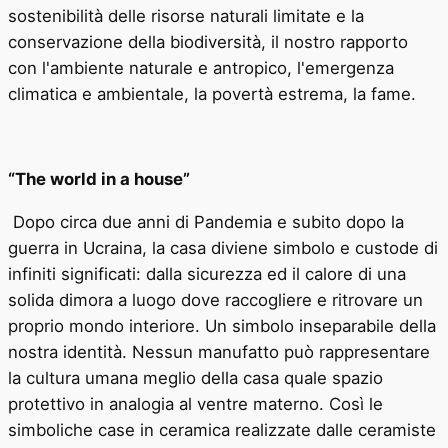
sostenibilità delle risorse naturali limitate e la
conservazione della biodiversità, il nostro rapporto
con l'ambiente naturale e antropico, l'emergenza
climatica e ambientale, la povertà estrema, la fame.
“The world in a house”
Dopo circa due anni di Pandemia e subito dopo la
guerra in Ucraina, la casa diviene simbolo e custode di
infiniti significati: dalla sicurezza ed il calore di una
solida dimora a luogo dove raccogliere e ritrovare un
proprio mondo interiore. Un simbolo inseparabile della
nostra identità. Nessun manufatto può rappresentare
la cultura umana meglio della casa quale spazio
protettivo in analogia al ventre materno. Così le
simboliche
case in ceramica realizzate dalle ceramiste