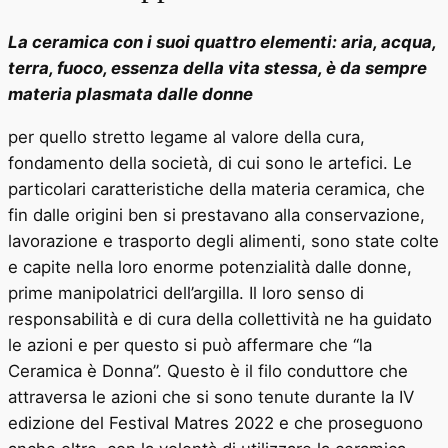
La ceramica con i suoi quattro elementi: aria, acqua,
terra, fuoco, essenza della vita stessa, è da sempre
materia plasmata dalle donne
per quello stretto legame al valore della cura,
fondamento della società, di cui sono le artefici. Le
particolari caratteristiche della materia ceramica, che
fin dalle origini ben si prestavano alla conservazione,
lavorazione e trasporto degli alimenti, sono state colte
e capite nella loro enorme potenzialità dalle donne,
prime manipolatrici dell’argilla. Il loro senso di
responsabilità e di cura della collettività ne ha guidato
le azioni e per questo si può affermare che “la
Ceramica è Donna”. Questo è il filo conduttore che
attraversa le azioni che si sono tenute durante la IV
edizione del Festival Matres 2022 e che proseguono