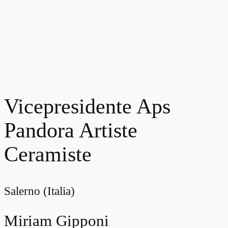
Vicepresidente Aps
Pandora Artiste
Ceramiste
Salerno (Italia)
Miriam Gipponi