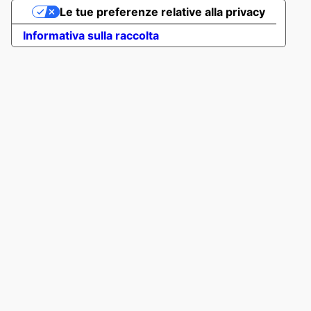
Le tue preferenze relative alla privacy
Informativa sulla raccolta