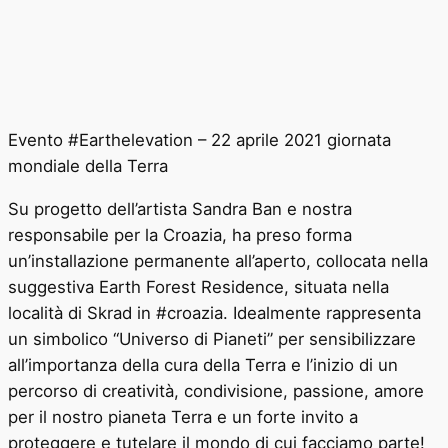
Evento #Earthelevation – 22 aprile 2021 giornata
mondiale della Terra
Su progetto dell’artista Sandra Ban e nostra
responsabile per la Croazia, ha preso forma
un’installazione permanente all’aperto, collocata nella
suggestiva Earth Forest Residence, situata nella
località di Skrad in #croazia. Idealmente rappresenta
un simbolico “Universo di Pianeti” per sensibilizzare
all’importanza della cura della Terra e l’inizio di un
percorso di creatività, condivisione, passione, amore
per il nostro pianeta Terra e un forte invito a
proteggere e tutelare il mondo di cui facciamo parte!