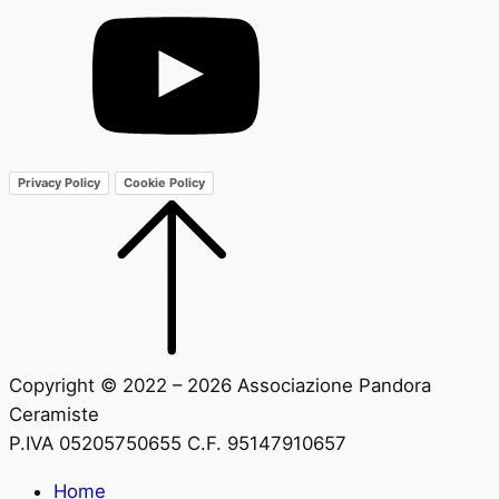
Privacy Policy
Cookie Policy
Copyright © 2022 – 2026 Associazione Pandora
Ceramiste
P.IVA 05205750655 C.F. 95147910657
Home