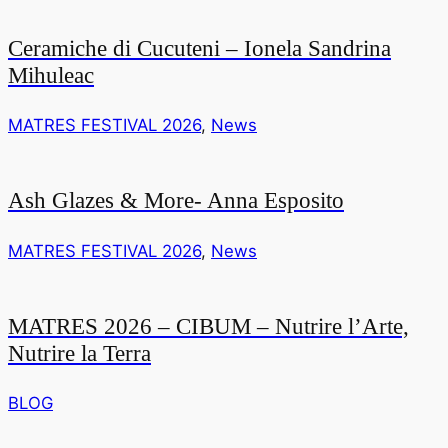
Ceramiche di Cucuteni – Ionela Sandrina
Mihuleac
MATRES FESTIVAL 2026
,
News
Ash Glazes & More- Anna Esposito
MATRES FESTIVAL 2026
,
News
MATRES 2026 – CIBUM – Nutrire l’Arte,
Nutrire la Terra
BLOG