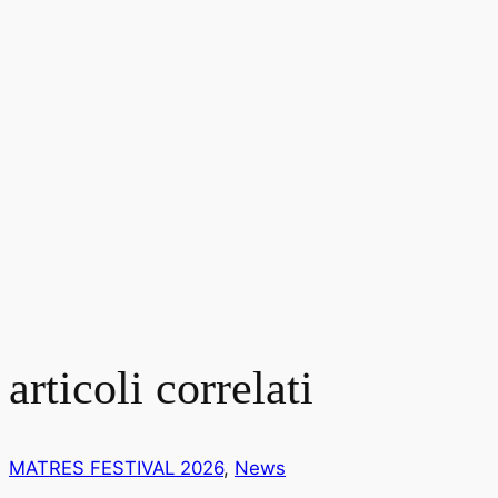
articoli correlati
MATRES FESTIVAL 2026
,
News