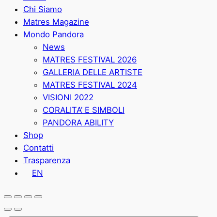
Chi Siamo
Matres Magazine
Mondo Pandora
News
MATRES FESTIVAL 2026
GALLERIA DELLE ARTISTE
MATRES FESTIVAL 2024
VISIONI 2022
CORALITA’ E SIMBOLI
PANDORA ABILITY
Shop
Contatti
Trasparenza
EN