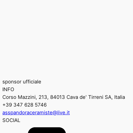
sponsor ufficiale
INFO
Corso Mazzini, 213, 84013 Cava de' Tirreni SA, Italia
+39 347 628 5746
asspandoraceramiste@live.it
SOCIAL