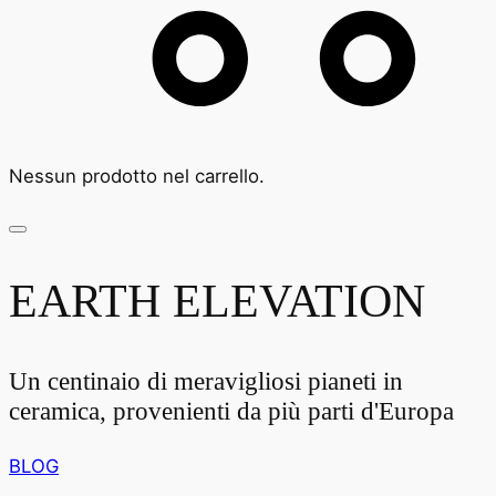
Nessun prodotto nel carrello.
EARTH ELEVATION
Un centinaio di meravigliosi pianeti in
ceramica, provenienti da più parti d'Europa
BLOG