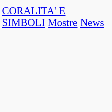
CORALITA' E
SIMBOLI
Mostre
News