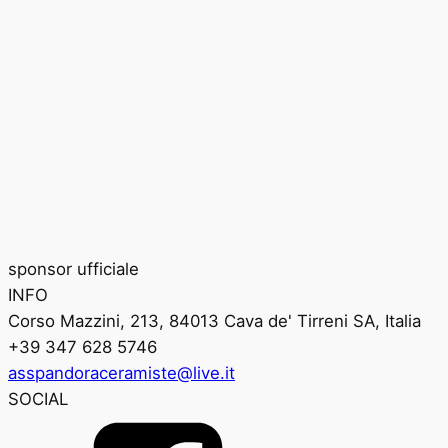
sponsor ufficiale
INFO
Corso Mazzini, 213, 84013 Cava de' Tirreni SA, Italia
+39 347 628 5746
asspandoraceramiste@live.it
SOCIAL