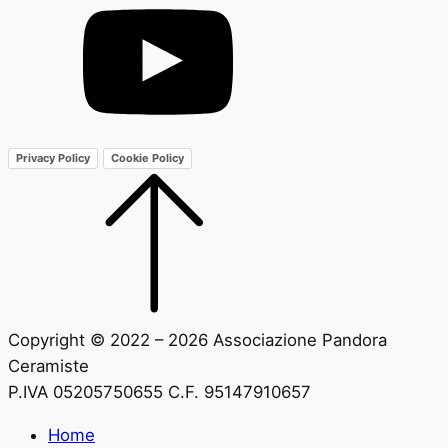
Privacy Policy
Cookie Policy
Copyright © 2022 – 2026 Associazione Pandora
Ceramiste
P.IVA 05205750655 C.F. 95147910657
Home