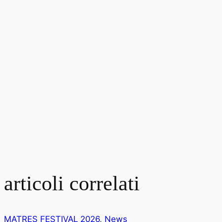
articoli correlati
MATRES FESTIVAL 2026
,
News