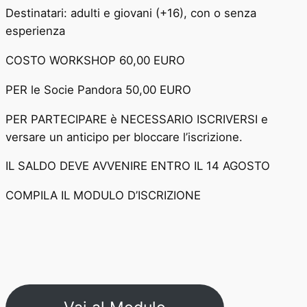
Destinatari: adulti e giovani (+16), con o senza
esperienza
COSTO WORKSHOP 60,00 EURO
PER le Socie Pandora 50,00 EURO
PER PARTECIPARE è NECESSARIO ISCRIVERSI e
versare un anticipo per bloccare l’iscrizione.
IL SALDO DEVE AVVENIRE ENTRO IL 14 AGOSTO
COMPILA IL MODULO D’ISCRIZIONE