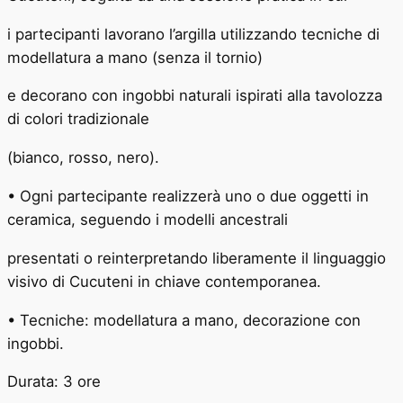
i partecipanti lavorano l’argilla utilizzando tecniche di
modellatura a mano (senza il tornio)
e decorano con ingobbi naturali ispirati alla tavolozza
di colori tradizionale
(bianco, rosso, nero).
• Ogni partecipante realizzerà uno o due oggetti in
ceramica, seguendo i modelli ancestrali
presentati o reinterpretando liberamente il linguaggio
visivo di Cucuteni in chiave contemporanea.
• Tecniche: modellatura a mano, decorazione con
ingobbi.
Durata: 3 ore