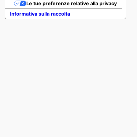
Le tue preferenze relative alla privacy
Informativa sulla raccolta