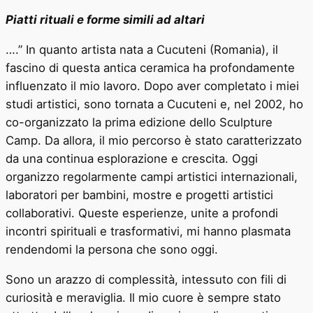
Piatti rituali e forme simili ad altari
….” In quanto artista nata a Cucuteni (Romania), il
fascino di questa antica ceramica ha profondamente
influenzato il mio lavoro. Dopo aver completato i miei
studi artistici, sono tornata a Cucuteni e, nel 2002, ho
co-organizzato la prima edizione dello Sculpture
Camp. Da allora, il mio percorso è stato caratterizzato
da una continua esplorazione e crescita. Oggi
organizzo regolarmente campi artistici internazionali,
laboratori per bambini, mostre e progetti artistici
collaborativi. Queste esperienze, unite a profondi
incontri spirituali e trasformativi, mi hanno plasmata
rendendomi la persona che sono oggi.
Sono un arazzo di complessità, intessuto con fili di
curiosità e meraviglia. Il mio cuore è sempre stato