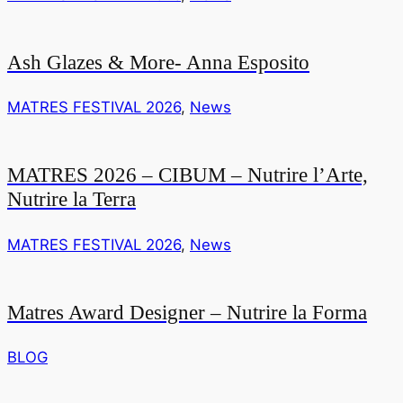
Ash Glazes & More- Anna Esposito
MATRES FESTIVAL 2026
,
News
MATRES 2026 – CIBUM – Nutrire l’Arte,
Nutrire la Terra
MATRES FESTIVAL 2026
,
News
Matres Award Designer – Nutrire la Forma
BLOG