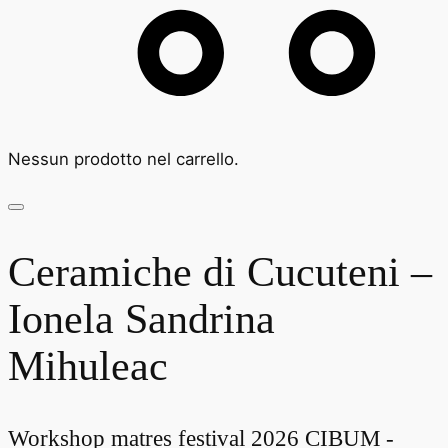
Nessun prodotto nel carrello.
Ceramiche di Cucuteni –
Ionela Sandrina
Mihuleac
Workshop matres festival 2026 CIBUM -