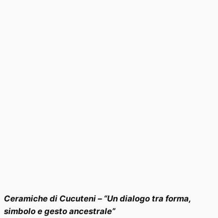
Ceramiche di Cucuteni – “Un dialogo tra forma,
simbolo e gesto ancestrale”