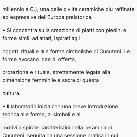
millennio a.C.), una delle civiltà ceramiche più raffinate
ed espressive dell’Europa preistorica.
• Si concentra sulla creazione di piatti con piedini e
forme simili ad altari, ispirati agli
oggetti rituali e alle forme simboliche di Cucuteni. Le
forme evocano idee di offerta,
protezione e rituale, strettamente legate alla
dimensione femminile e sacra di questa
cultura.
• Il laboratorio inizia con una breve introduzione
teorica alle forme, ai simboli e ai
motivi a spirale caratteristici della ceramica di
Cucuteni, seguita da una sessione pratica in cui