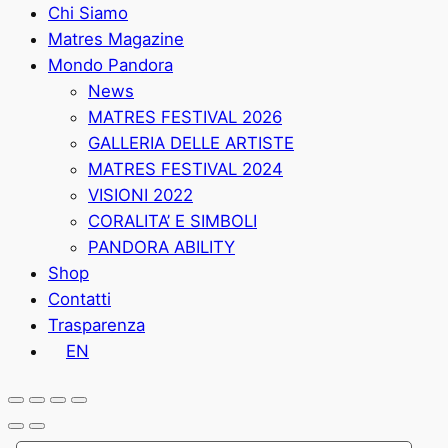
Chi Siamo
Matres Magazine
Mondo Pandora
News
MATRES FESTIVAL 2026
GALLERIA DELLE ARTISTE
MATRES FESTIVAL 2024
VISIONI 2022
CORALITA’ E SIMBOLI
PANDORA ABILITY
Shop
Contatti
Trasparenza
EN