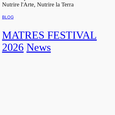
Nutrire l'Arte, Nutrire la Terra
BLOG
MATRES FESTIVAL
2026
News