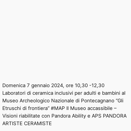
Domenica 7 gennaio 2024, ore 10,30 -12,30
Laboratori di ceramica inclusivi per adulti e bambini al
Museo Archeologico Nazionale di Pontecagnano “Gli
Etruschi di frontiera” #MAP Il Museo accassibile –
Visioni riabilitate con Pandora Ability e APS PANDORA
ARTISTE CERAMISTE