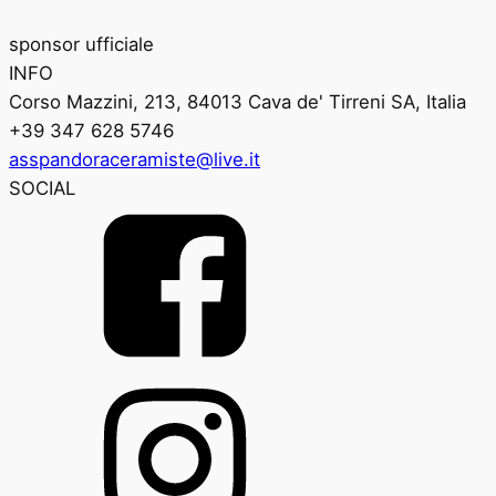
sponsor ufficiale
INFO
Corso Mazzini, 213, 84013 Cava de' Tirreni SA, Italia
+39 347 628 5746
asspandoraceramiste@live.it
SOCIAL