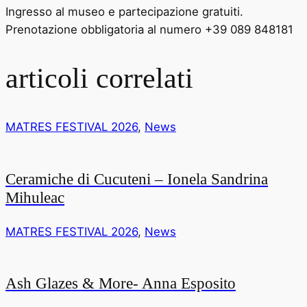
Ingresso al museo e partecipazione gratuiti.
Prenotazione obbligatoria al numero +39 089 848181
articoli correlati
MATRES FESTIVAL 2026
,
News
Ceramiche di Cucuteni – Ionela Sandrina
Mihuleac
MATRES FESTIVAL 2026
,
News
Ash Glazes & More- Anna Esposito