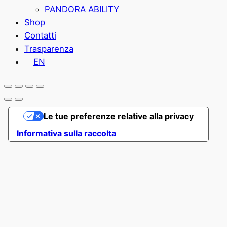
PANDORA ABILITY
Shop
Contatti
Trasparenza
EN
Le tue preferenze relative alla privacy
Informativa sulla raccolta