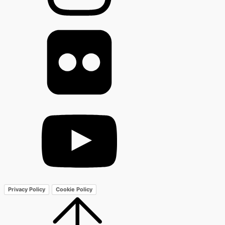
Privacy Policy
Cookie Policy