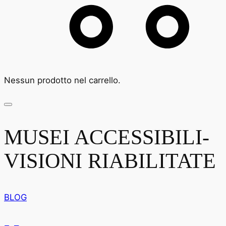
Nessun prodotto nel carrello.
MUSEI ACCESSIBILI-
VISIONI RIABILITATE
BLOG