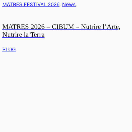
MATRES FESTIVAL 2026
,
News
MATRES 2026 – CIBUM – Nutrire l’Arte,
Nutrire la Terra
BLOG