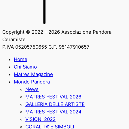
Copyright © 2022 – 2026 Associazione Pandora
Ceramiste
P.IVA 05205750655 C.F. 95147910657
Home
Chi Siamo
Matres Magazine
Mondo Pandora
News
MATRES FESTIVAL 2026
GALLERIA DELLE ARTISTE
MATRES FESTIVAL 2024
VISIONI 2022
CORALITA’ E SIMBOLI