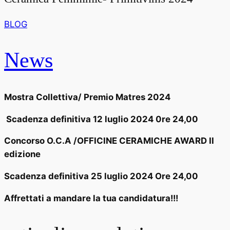
BLOG
News
Mostra Collettiva/ Premio Matres 2024
Scadenza definitiva 12 luglio 2024 0re 24,00
Concorso O.C.A /OFFICINE CERAMICHE AWARD II
edizione
Scadenza definitiva 25 luglio 2024 Ore 24,00
Affrettati a mandare la tua candidatura!!!