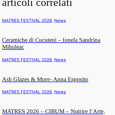
articoli correlati
MATRES FESTIVAL 2026
,
News
Ceramiche di Cucuteni – Ionela Sandrina
Mihuleac
MATRES FESTIVAL 2026
,
News
Ash Glazes & More- Anna Esposito
MATRES FESTIVAL 2026
,
News
MATRES 2026 – CIBUM – Nutrire l’Arte,