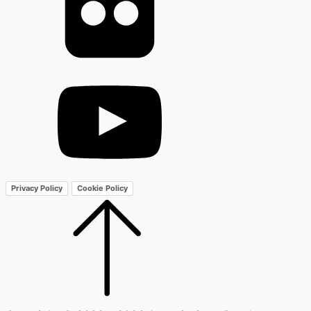
Privacy Policy
Cookie Policy