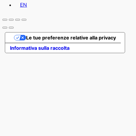
EN
Le tue preferenze relative alla privacy
Informativa sulla raccolta