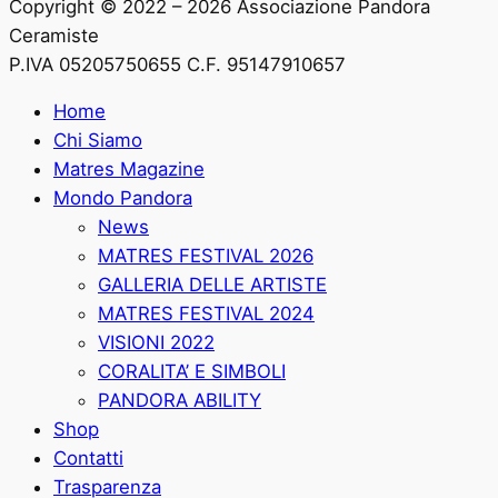
Copyright © 2022 – 2026 Associazione Pandora
Ceramiste
P.IVA 05205750655 C.F. 95147910657
Home
Chi Siamo
Matres Magazine
Mondo Pandora
News
MATRES FESTIVAL 2026
GALLERIA DELLE ARTISTE
MATRES FESTIVAL 2024
VISIONI 2022
CORALITA’ E SIMBOLI
PANDORA ABILITY
Shop
Contatti
Trasparenza