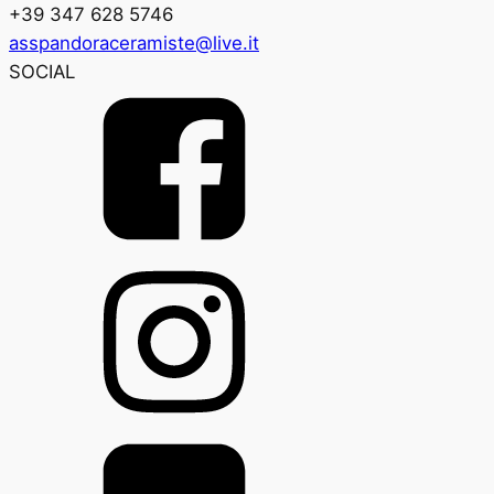
+39 347 628 5746
asspandoraceramiste@live.it
SOCIAL