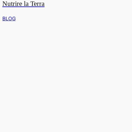
Nutrire la Terra
BLOG