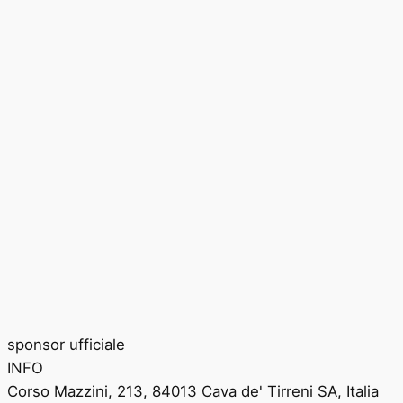
sponsor ufficiale
INFO
Corso Mazzini, 213, 84013 Cava de' Tirreni SA, Italia