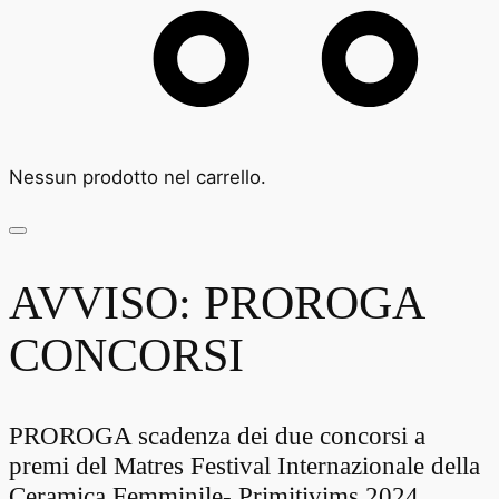
Nessun prodotto nel carrello.
AVVISO: PROROGA
CONCORSI
PROROGA scadenza dei due concorsi a
premi del Matres Festival Internazionale della
Ceramica Femminile- Primitivims 2024