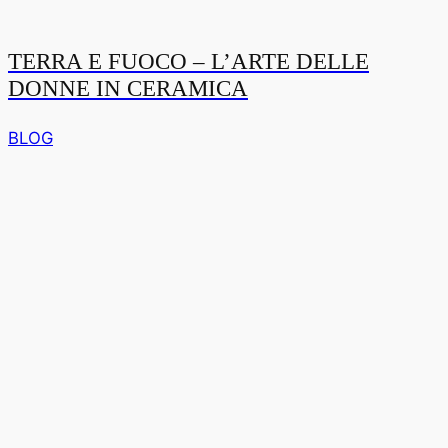
TERRA E FUOCO – L’ARTE DELLE
DONNE IN CERAMICA
BLOG