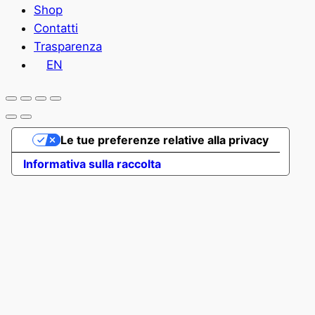
Shop
Contatti
Trasparenza
EN
Le tue preferenze relative alla privacy
Informativa sulla raccolta