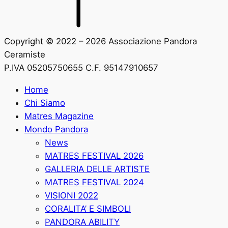
Copyright © 2022 – 2026 Associazione Pandora
Ceramiste
P.IVA 05205750655 C.F. 95147910657
Home
Chi Siamo
Matres Magazine
Mondo Pandora
News
MATRES FESTIVAL 2026
GALLERIA DELLE ARTISTE
MATRES FESTIVAL 2024
VISIONI 2022
CORALITA’ E SIMBOLI
PANDORA ABILITY