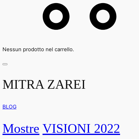
Nessun prodotto nel carrello.
MITRA ZAREI
BLOG
Mostre
VISIONI 2022