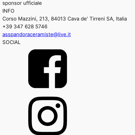
sponsor ufficiale
INFO
Corso Mazzini, 213, 84013 Cava de' Tirreni SA, Italia
+39 347 628 5746
asspandoraceramiste@live.it
SOCIAL