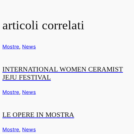
articoli correlati
Mostre
,
News
INTERNATIONAL WOMEN CERAMIST
JEJU FESTIVAL
Mostre
,
News
LE OPERE IN MOSTRA
Mostre
,
News