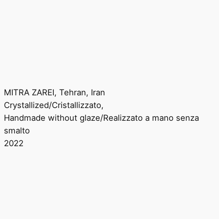
MITRA ZAREI, Tehran, Iran
Crystallized/Cristallizzato,
Handmade without glaze/Realizzato a mano senza
smalto
2022