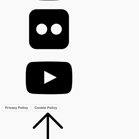
Privacy Policy
Cookie Policy