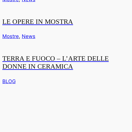
LE OPERE IN MOSTRA
Mostre
,
News
TERRA E FUOCO – L’ARTE DELLE
DONNE IN CERAMICA
BLOG