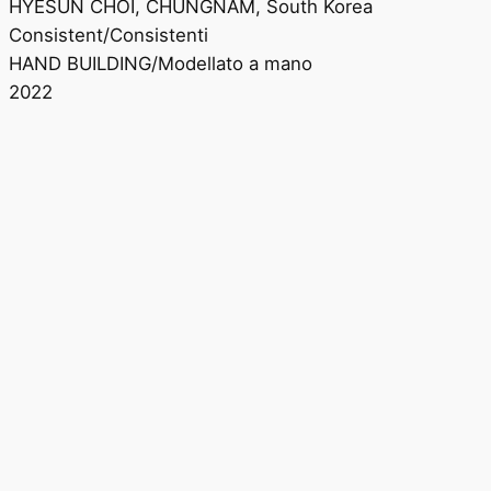
HYESUN CHOI, CHUNGNAM, South Korea
Consistent/Consistenti
HAND BUILDING/Modellato a mano
2022