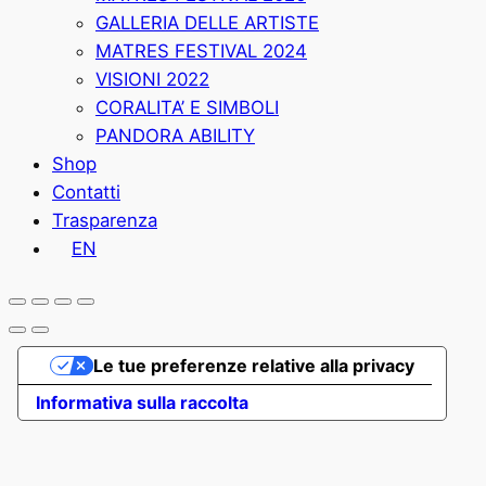
GALLERIA DELLE ARTISTE
MATRES FESTIVAL 2024
VISIONI 2022
CORALITA’ E SIMBOLI
PANDORA ABILITY
Shop
Contatti
Trasparenza
EN
Le tue preferenze relative alla privacy
Informativa sulla raccolta