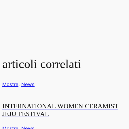
articoli correlati
Mostre
,
News
INTERNATIONAL WOMEN CERAMIST
JEJU FESTIVAL
Mostre
,
News