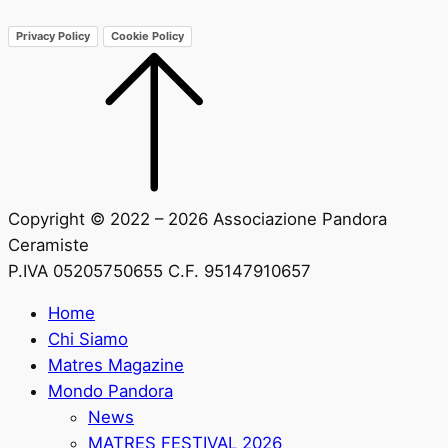
Privacy Policy
Cookie Policy
Copyright © 2022 – 2026 Associazione Pandora
Ceramiste
P.IVA 05205750655 C.F. 95147910657
Home
Chi Siamo
Matres Magazine
Mondo Pandora
News
MATRES FESTIVAL 2026