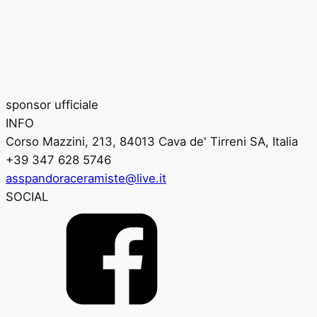
sponsor ufficiale
INFO
Corso Mazzini, 213, 84013 Cava de' Tirreni SA, Italia
+39 347 628 5746
asspandoraceramiste@live.it
SOCIAL