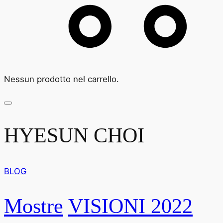
Nessun prodotto nel carrello.
HYESUN CHOI
BLOG
Mostre
VISIONI 2022