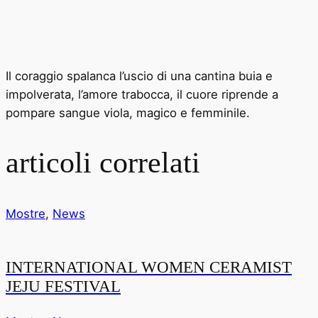
Il coraggio spalanca l’uscio di una cantina buia e
impolverata, l’amore trabocca, il cuore riprende a
pompare sangue viola, magico e femminile.
articoli correlati
Mostre
,
News
INTERNATIONAL WOMEN CERAMIST
JEJU FESTIVAL