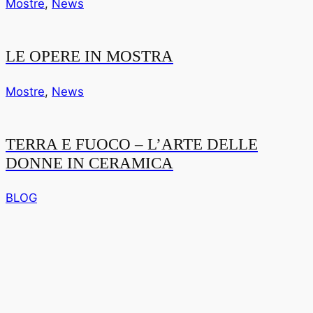
Mostre
,
News
LE OPERE IN MOSTRA
Mostre
,
News
TERRA E FUOCO – L’ARTE DELLE
DONNE IN CERAMICA
BLOG