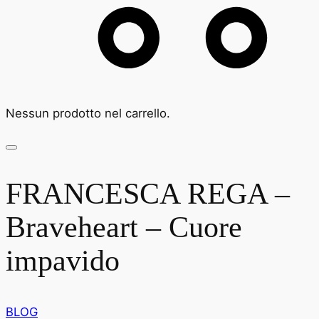
Nessun prodotto nel carrello.
FRANCESCA REGA –
Braveheart – Cuore
impavido
BLOG