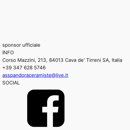
sponsor ufficiale
INFO
Corso Mazzini, 213, 84013 Cava de' Tirreni SA, Italia
+39 347 628 5746
asspandoraceramiste@live.it
SOCIAL