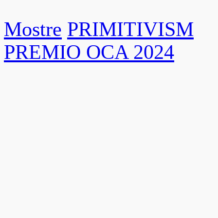
Mostre
PRIMITIVISM
PREMIO OCA 2024