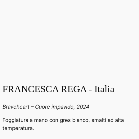
FRANCESCA REGA - Italia
Braveheart – Cuore impavido, 2024
Foggiatura a mano con gres bianco, smalti ad alta
temperatura.