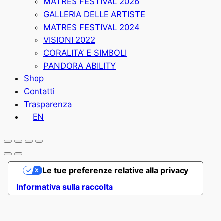
MATRES FESTIVAL 2026
GALLERIA DELLE ARTISTE
MATRES FESTIVAL 2024
VISIONI 2022
CORALITA’ E SIMBOLI
PANDORA ABILITY
Shop
Contatti
Trasparenza
EN
Le tue preferenze relative alla privacy
Informativa sulla raccolta