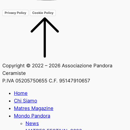
Privacy Policy
Cookie Policy
Copyright © 2022 – 2026 Associazione Pandora
Ceramiste
P.IVA 05205750655 C.F. 95147910657
Home
Chi Siamo
Matres Magazine
Mondo Pandora
News