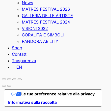
News
MATRES FESTIVAL 2026
GALLERIA DELLE ARTISTE
MATRES FESTIVAL 2024
VISIONI 2022
CORALITA’ E SIMBOLI
PANDORA ABILITY
Shop
Contatti
Trasparenza
EN
Le tue preferenze relative alla privacy
Informativa sulla raccolta