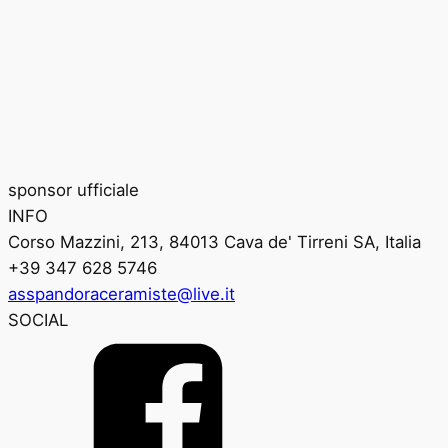
sponsor ufficiale
INFO
Corso Mazzini, 213, 84013 Cava de' Tirreni SA, Italia
+39 347 628 5746
asspandoraceramiste@live.it
SOCIAL