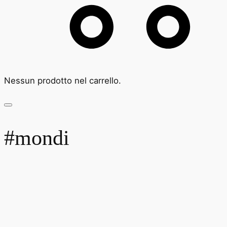
Nessun prodotto nel carrello.
#mondi