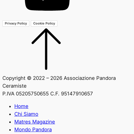
Privacy Policy
Cookie Policy
Copyright © 2022 – 2026 Associazione Pandora
Ceramiste
P.IVA 05205750655 C.F. 95147910657
Home
Chi Siamo
Matres Magazine
Mondo Pandora