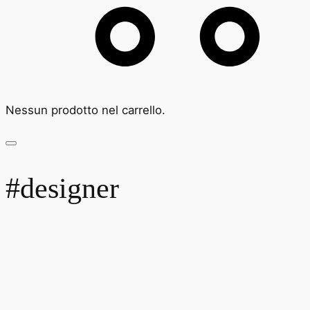
Nessun prodotto nel carrello.
#designer