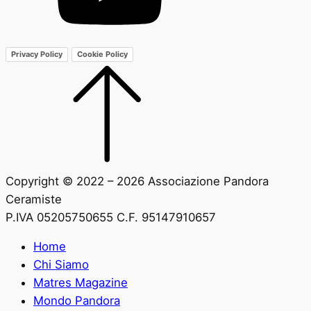
Privacy Policy
Cookie Policy
Copyright © 2022 – 2026 Associazione Pandora
Ceramiste
P.IVA 05205750655 C.F. 95147910657
Home
Chi Siamo
Matres Magazine
Mondo Pandora