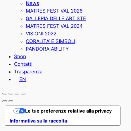
News
MATRES FESTIVAL 2026
GALLERIA DELLE ARTISTE
MATRES FESTIVAL 2024
VISIONI 2022
CORALITA’ E SIMBOLI
PANDORA ABILITY
Shop
Contatti
Trasparenza
EN
Le tue preferenze relative alla privacy
Informativa sulla raccolta