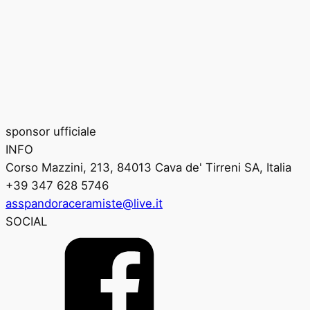
sponsor ufficiale
INFO
Corso Mazzini, 213, 84013 Cava de' Tirreni SA, Italia
+39 347 628 5746
asspandoraceramiste@live.it
SOCIAL