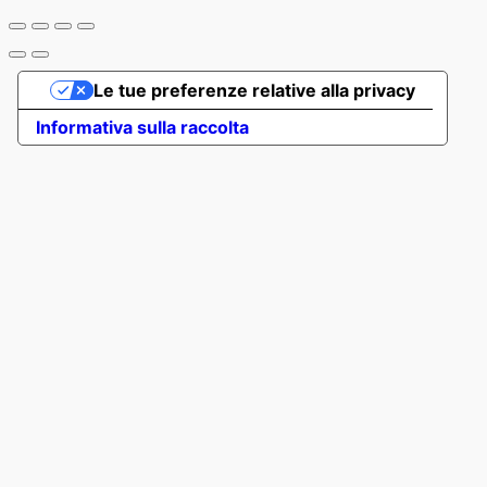
Le tue preferenze relative alla privacy
Informativa sulla raccolta