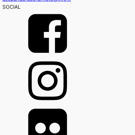
SOCIAL