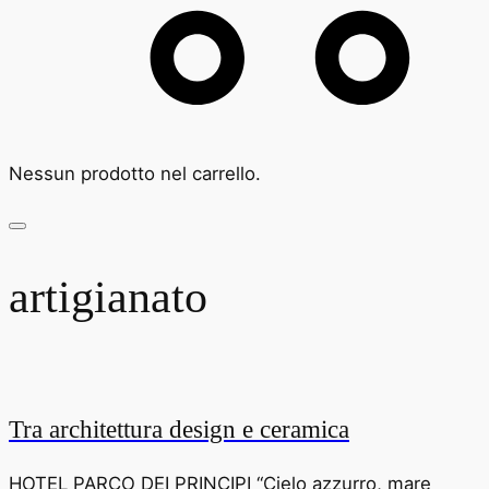
Nessun prodotto nel carrello.
artigianato
Tra architettura design e ceramica
HOTEL PARCO DEI PRINCIPI “Cielo azzurro, mare