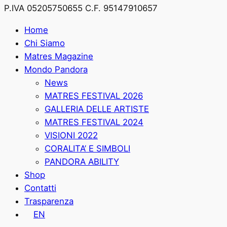
P.IVA 05205750655 C.F. 95147910657
Home
Chi Siamo
Matres Magazine
Mondo Pandora
News
MATRES FESTIVAL 2026
GALLERIA DELLE ARTISTE
MATRES FESTIVAL 2024
VISIONI 2022
CORALITA’ E SIMBOLI
PANDORA ABILITY
Shop
Contatti
Trasparenza
EN