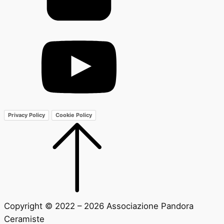
Privacy Policy
Cookie Policy
Copyright © 2022 – 2026 Associazione Pandora
Ceramiste