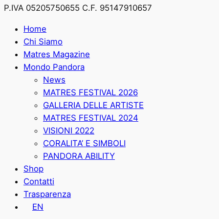
P.IVA 05205750655 C.F. 95147910657
Home
Chi Siamo
Matres Magazine
Mondo Pandora
News
MATRES FESTIVAL 2026
GALLERIA DELLE ARTISTE
MATRES FESTIVAL 2024
VISIONI 2022
CORALITA’ E SIMBOLI
PANDORA ABILITY
Shop
Contatti
Trasparenza
EN