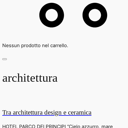
Nessun prodotto nel carrello.
architettura
Tra architettura design e ceramica
HOTEL PARCO DEI PRINCIPI “Cielo azzurro, mare