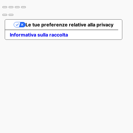
Le tue preferenze relative alla privacy
Informativa sulla raccolta