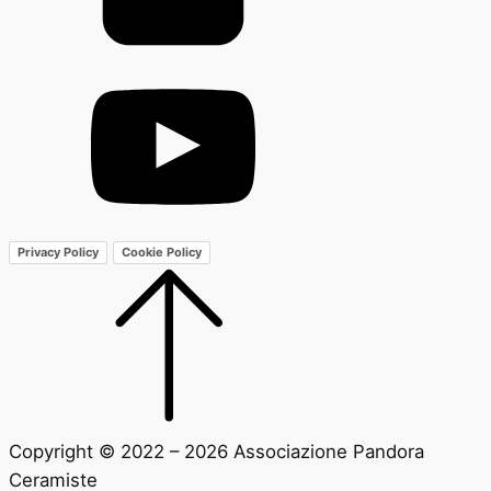
Privacy Policy
Cookie Policy
Copyright © 2022 – 2026 Associazione Pandora
Ceramiste