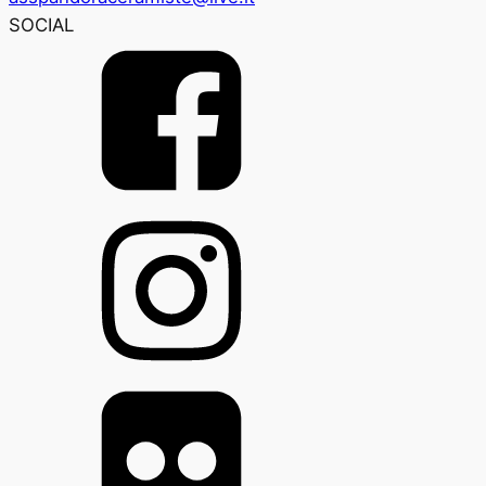
SOCIAL