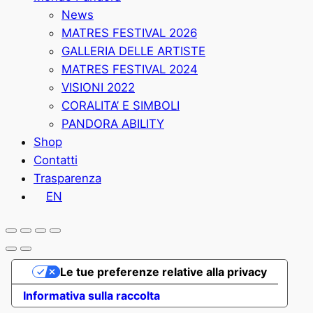
News
MATRES FESTIVAL 2026
GALLERIA DELLE ARTISTE
MATRES FESTIVAL 2024
VISIONI 2022
CORALITA’ E SIMBOLI
PANDORA ABILITY
Shop
Contatti
Trasparenza
EN
Le tue preferenze relative alla privacy
Informativa sulla raccolta