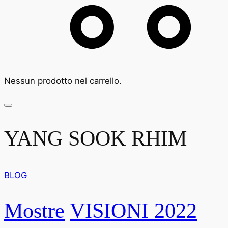
Nessun prodotto nel carrello.
YANG SOOK RHIM
BLOG
Mostre
VISIONI 2022