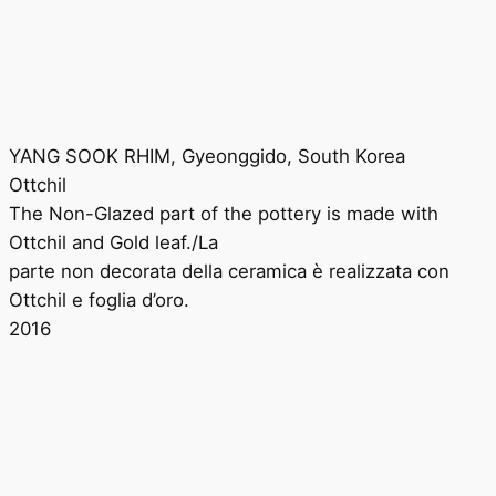
YANG SOOK RHIM, Gyeonggido, South Korea
Ottchil
The Non-Glazed part of the pottery is made with
Ottchil and Gold leaf./La
parte non decorata della ceramica è realizzata con
Ottchil e foglia d’oro.
2016