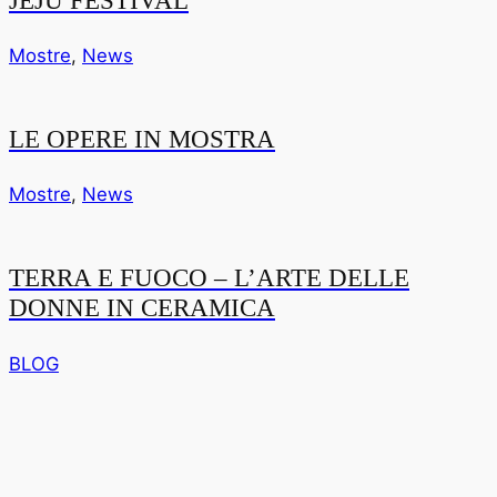
Mostre
,
News
LE OPERE IN MOSTRA
Mostre
,
News
TERRA E FUOCO – L’ARTE DELLE
DONNE IN CERAMICA
BLOG