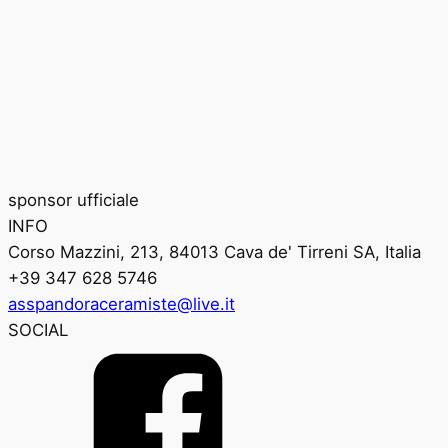
sponsor ufficiale
INFO
Corso Mazzini, 213, 84013 Cava de' Tirreni SA, Italia
+39 347 628 5746
asspandoraceramiste@live.it
SOCIAL