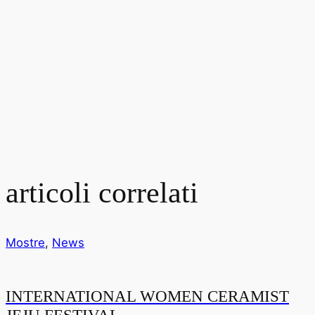
articoli correlati
Mostre
,
News
INTERNATIONAL WOMEN CERAMIST
JEJU FESTIVAL