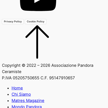
Privacy Policy
Cookie Policy
Copyright © 2022 – 2026 Associazione Pandora
Ceramiste
P.IVA 05205750655 C.F. 95147910657
Home
Chi Siamo
Matres Magazine
Mondo Pandora