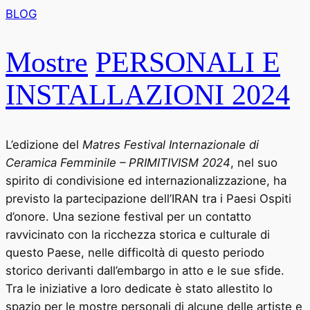
BLOG
Mostre
PERSONALI E
INSTALLAZIONI 2024
L’edizione del
Matres Festival Internazionale di
Ceramica Femminile – PRIMITIVISM 2024
, nel suo
spirito di condivisione ed internazionalizzazione, ha
previsto la partecipazione dell’IRAN tra i Paesi Ospiti
d’onore. Una sezione festival per un contatto
ravvicinato con la ricchezza storica e culturale di
questo Paese, nelle difficoltà di questo periodo
storico derivanti dall’embargo in atto e le sue sfide.
Tra le iniziative a loro dedicate è stato allestito lo
spazio per le mostre personali di alcune delle artiste e