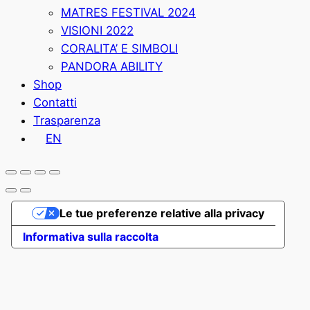
MATRES FESTIVAL 2024
VISIONI 2022
CORALITA’ E SIMBOLI
PANDORA ABILITY
Shop
Contatti
Trasparenza
EN
Le tue preferenze relative alla privacy
Informativa sulla raccolta