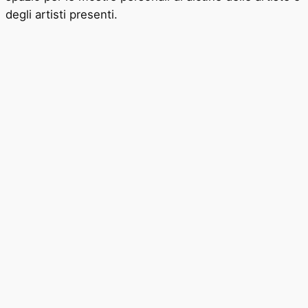
degli artisti presenti.