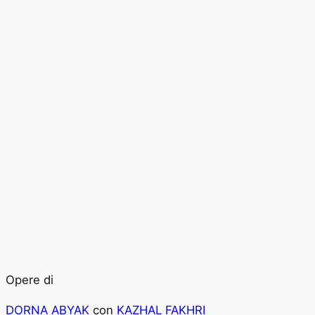
Opere di
DORNA ABYAK
con
KAZHAL FAKHRI