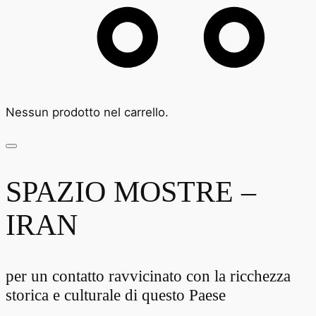
Nessun prodotto nel carrello.
SPAZIO MOSTRE –
IRAN
per un contatto ravvicinato con la ricchezza
storica e culturale di questo Paese