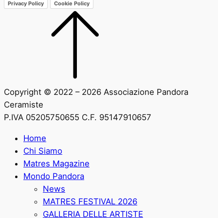
Privacy Policy
Cookie Policy
Copyright © 2022 – 2026 Associazione Pandora
Ceramiste
P.IVA 05205750655 C.F. 95147910657
Home
Chi Siamo
Matres Magazine
Mondo Pandora
News
MATRES FESTIVAL 2026
GALLERIA DELLE ARTISTE