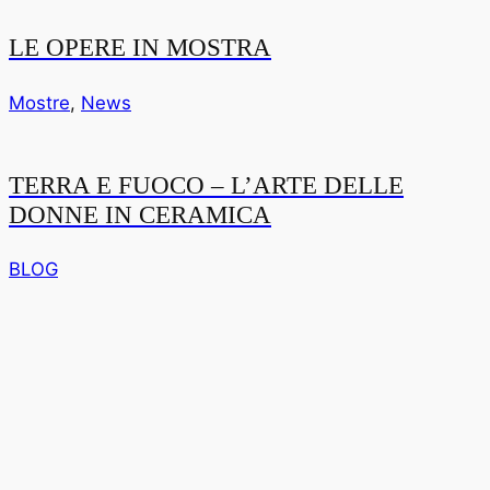
LE OPERE IN MOSTRA
Mostre
,
News
TERRA E FUOCO – L’ARTE DELLE
DONNE IN CERAMICA
BLOG