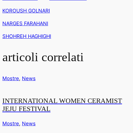
KOROUSH GOLNARI
NARGES FARAHANI
SHOHREH HAGHIGHI
articoli correlati
Mostre
,
News
INTERNATIONAL WOMEN CERAMIST
JEJU FESTIVAL
Mostre
,
News