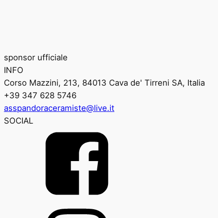
sponsor ufficiale
INFO
Corso Mazzini, 213, 84013 Cava de' Tirreni SA, Italia
+39 347 628 5746
asspandoraceramiste@live.it
SOCIAL