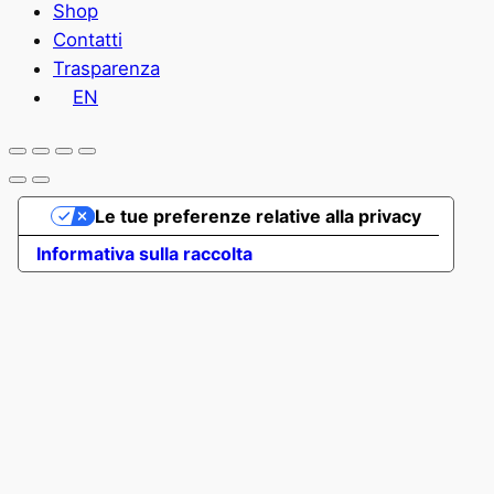
Shop
Contatti
Trasparenza
EN
Le tue preferenze relative alla privacy
Informativa sulla raccolta