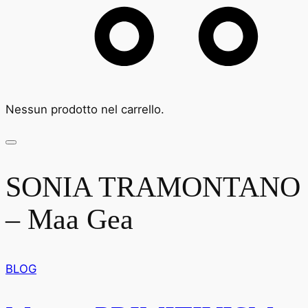
Nessun prodotto nel carrello.
SONIA TRAMONTANO
– Maa Gea
BLOG