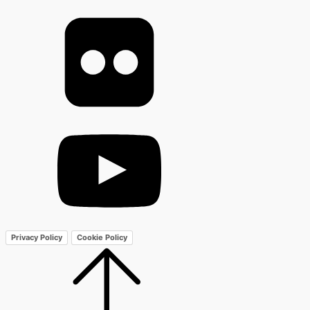
Privacy Policy
Cookie Policy