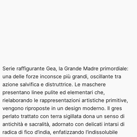
Serie raffigurante Gea, la Grande Madre primordiale:
una delle forze inconsce più grandi, oscillante tra
azione salvifica e distruttrice. Le maschere
presentano linee pulite ed elementari che,
rielaborando le rappresentazioni artistiche primitive,
vengono riproposte in un design moderno. Il gres
perlato trattato con terra sigillata dona un senso di
antichità e sacralità, adornato con delicati intarsi di
radica di fico d’india, enfatizzando l’indissolubile