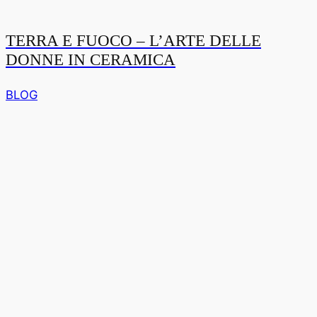
TERRA E FUOCO – L’ARTE DELLE
DONNE IN CERAMICA
BLOG