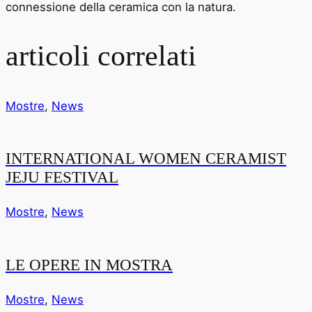
connessione della ceramica con la natura.
articoli correlati
Mostre
,
News
INTERNATIONAL WOMEN CERAMIST
JEJU FESTIVAL
Mostre
,
News
LE OPERE IN MOSTRA
Mostre
,
News