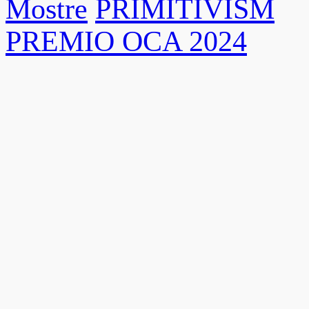
Mostre
PRIMITIVISM
PREMIO OCA 2024