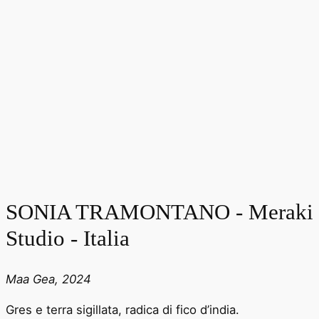
SONIA TRAMONTANO - Meraki
Studio - Italia
Maa Gea, 2024
Gres e terra sigillata, radica di fico d’india.