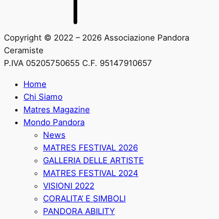
Copyright © 2022 – 2026 Associazione Pandora
Ceramiste
P.IVA 05205750655 C.F. 95147910657
Home
Chi Siamo
Matres Magazine
Mondo Pandora
News
MATRES FESTIVAL 2026
GALLERIA DELLE ARTISTE
MATRES FESTIVAL 2024
VISIONI 2022
CORALITA’ E SIMBOLI
PANDORA ABILITY