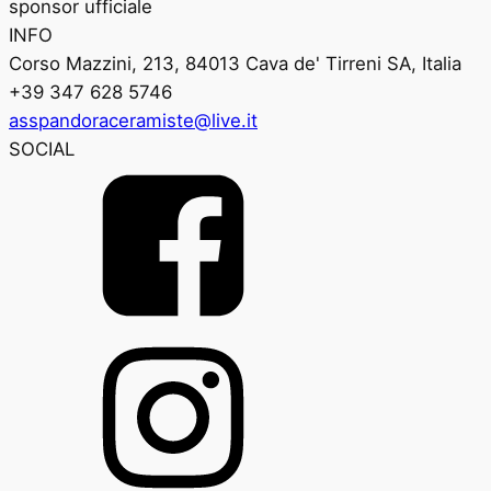
sponsor ufficiale
INFO
Corso Mazzini, 213, 84013 Cava de' Tirreni SA, Italia
+39 347 628 5746
asspandoraceramiste@live.it
SOCIAL