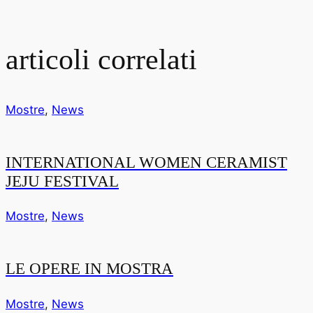
articoli correlati
Mostre
,
News
INTERNATIONAL WOMEN CERAMIST
JEJU FESTIVAL
Mostre
,
News
LE OPERE IN MOSTRA
Mostre
,
News