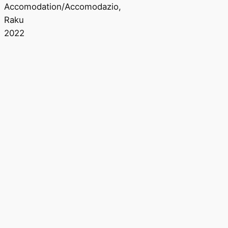
Accomodation/Accomodazio,
Raku
2022