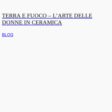
TERRA E FUOCO – L’ARTE DELLE
DONNE IN CERAMICA
BLOG