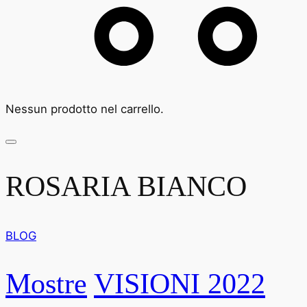
Nessun prodotto nel carrello.
ROSARIA BIANCO
BLOG
Mostre
VISIONI 2022