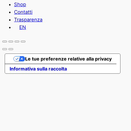
Shop
Contatti
Trasparenza
EN
Le tue preferenze relative alla privacy
Informativa sulla raccolta