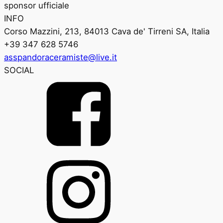
sponsor ufficiale
INFO
Corso Mazzini, 213, 84013 Cava de' Tirreni SA, Italia
+39 347 628 5746
asspandoraceramiste@live.it
SOCIAL