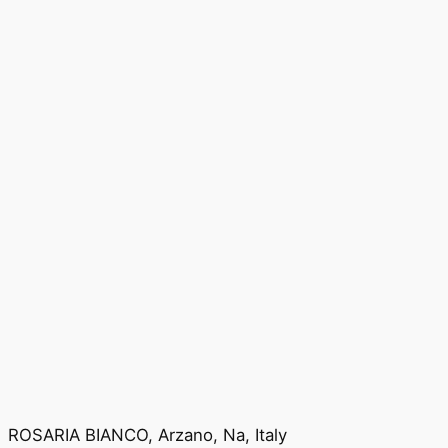
ROSARIA BIANCO, Arzano, Na, Italy