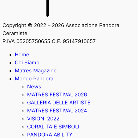
Copyright © 2022 – 2026 Associazione Pandora
Ceramiste
P.IVA 05205750655 C.F. 95147910657
Home
Chi Siamo
Matres Magazine
Mondo Pandora
News
MATRES FESTIVAL 2026
GALLERIA DELLE ARTISTE
MATRES FESTIVAL 2024
VISIONI 2022
CORALITA’ E SIMBOLI
PANDORA ABILITY