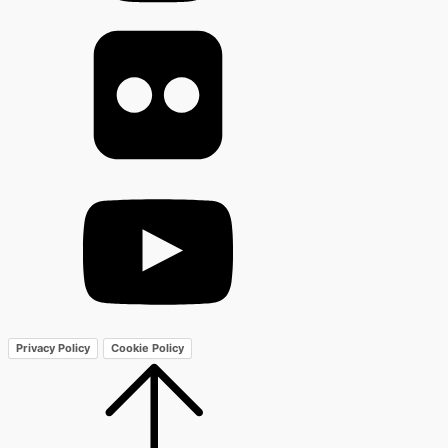
Privacy Policy
Cookie Policy