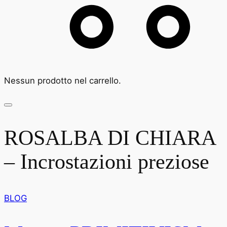
Nessun prodotto nel carrello.
ROSALBA DI CHIARA
– Incrostazioni preziose
BLOG