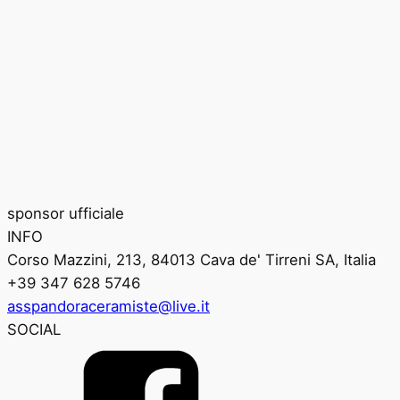
sponsor ufficiale
INFO
Corso Mazzini, 213, 84013 Cava de' Tirreni SA, Italia
+39 347 628 5746
asspandoraceramiste@live.it
SOCIAL