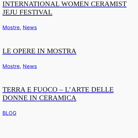
INTERNATIONAL WOMEN CERAMIST
JEJU FESTIVAL
Mostre
,
News
LE OPERE IN MOSTRA
Mostre
,
News
TERRA E FUOCO – L’ARTE DELLE
DONNE IN CERAMICA
BLOG