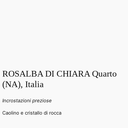
ROSALBA DI CHIARA Quarto
(NA), Italia
Incrostazioni preziose
Caolino e cristallo di rocca