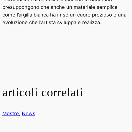
presuppongono che anche un materiale semplice
come l’argilla bianca ha in sé un cuore prezioso e una
evoluzione che l’artista sviluppa e realizza.
articoli correlati
Mostre
,
News