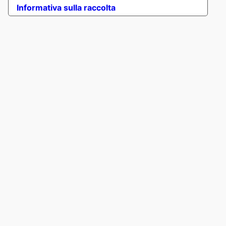
Informativa sulla raccolta