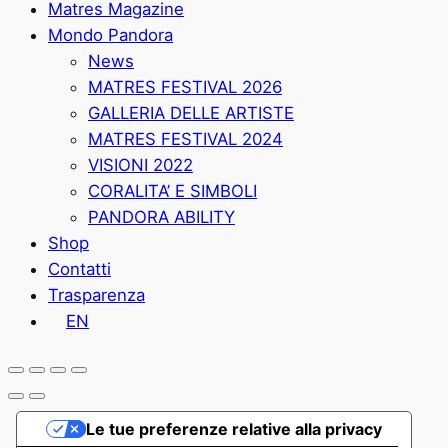
Matres Magazine
Mondo Pandora
News
MATRES FESTIVAL 2026
GALLERIA DELLE ARTISTE
MATRES FESTIVAL 2024
VISIONI 2022
CORALITA’ E SIMBOLI
PANDORA ABILITY
Shop
Contatti
Trasparenza
EN
Le tue preferenze relative alla privacy