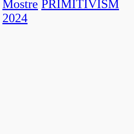
Mostre
PRIMITIVISM
2024