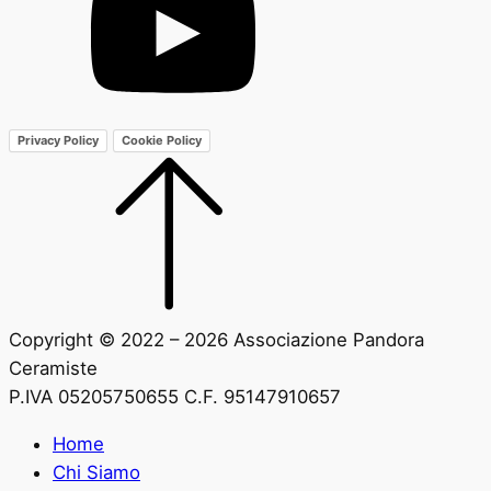
Privacy Policy
Cookie Policy
Copyright © 2022 – 2026 Associazione Pandora
Ceramiste
P.IVA 05205750655 C.F. 95147910657
Home
Chi Siamo