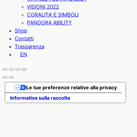
VISIONI 2022
CORALITA’ E SIMBOLI
PANDORA ABILITY
Shop
Contatti
Trasparenza
EN
Le tue preferenze relative alla privacy
Informativa sulla raccolta