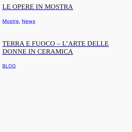
LE OPERE IN MOSTRA
Mostre
,
News
TERRA E FUOCO – L’ARTE DELLE
DONNE IN CERAMICA
BLOG