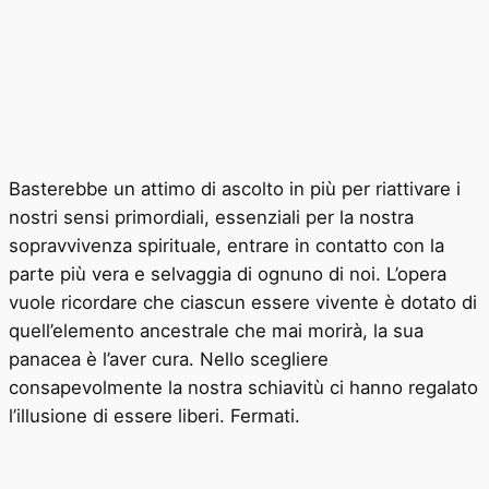
Basterebbe un attimo di ascolto in più per riattivare i
nostri sensi primordiali, essenziali per la nostra
sopravvivenza spirituale, entrare in contatto con la
parte più vera e selvaggia di ognuno di noi. L’opera
vuole ricordare che ciascun essere vivente è dotato di
quell’elemento ancestrale che mai morirà, la sua
panacea è l’aver cura. Nello scegliere
consapevolmente la nostra schiavitù ci hanno regalato
l’illusione di essere liberi. Fermati.