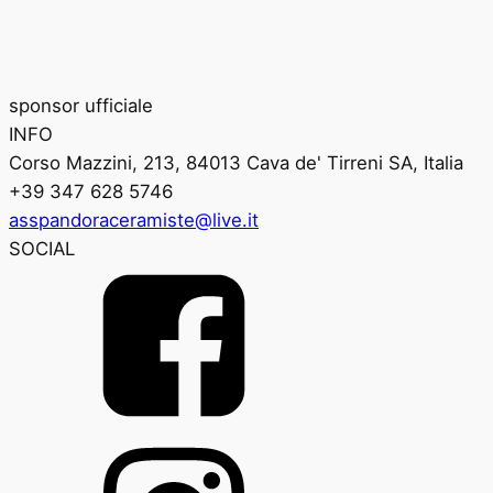
sponsor ufficiale
INFO
Corso Mazzini, 213, 84013 Cava de' Tirreni SA, Italia
+39 347 628 5746
asspandoraceramiste@live.it
SOCIAL