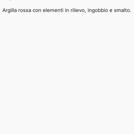
Argilla rossa con elementi in rilievo, ingobbio e smalto.