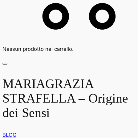
Nessun prodotto nel carrello.
MARIAGRAZIA
STRAFELLA – Origine
dei Sensi
BLOG