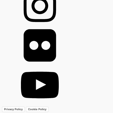
Privacy Policy
Cookie Policy