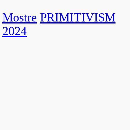
Mostre
PRIMITIVISM
2024