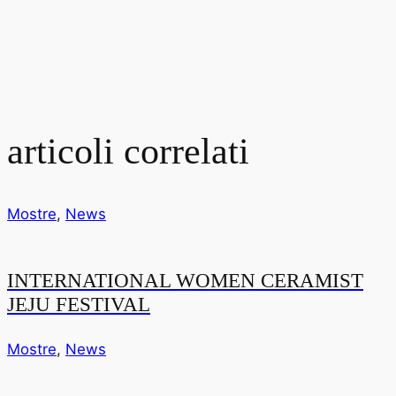
articoli correlati
Mostre
,
News
INTERNATIONAL WOMEN CERAMIST
JEJU FESTIVAL
Mostre
,
News