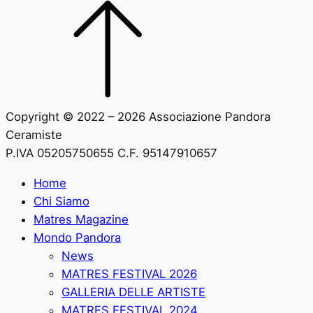
Copyright © 2022 – 2026 Associazione Pandora
Ceramiste
P.IVA 05205750655 C.F. 95147910657
Home
Chi Siamo
Matres Magazine
Mondo Pandora
News
MATRES FESTIVAL 2026
GALLERIA DELLE ARTISTE
MATRES FESTIVAL 2024