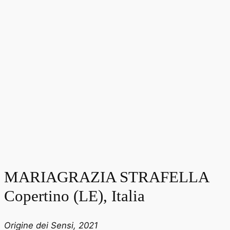
MARIAGRAZIA STRAFELLA
Copertino (LE), Italia
Origine dei Sensi, 2021