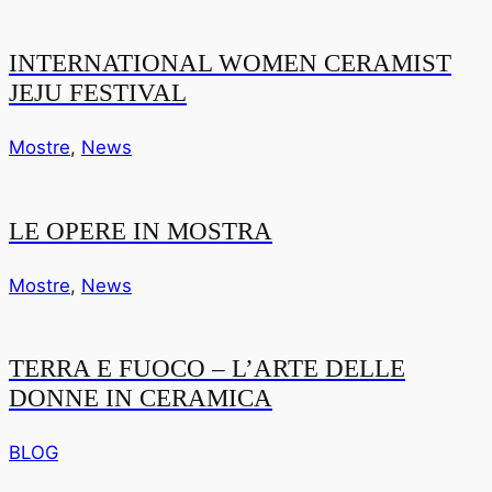
INTERNATIONAL WOMEN CERAMIST
JEJU FESTIVAL
Mostre
,
News
LE OPERE IN MOSTRA
Mostre
,
News
TERRA E FUOCO – L’ARTE DELLE
DONNE IN CERAMICA
BLOG