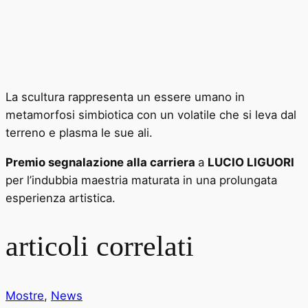
La scultura rappresenta un essere umano in
metamorfosi simbiotica con un volatile che si leva dal
terreno e plasma le sue ali.
Premio segnalazione alla carriera
a
LUCIO LIGUORI
per l’indubbia maestria maturata in una prolungata
esperienza artistica.
articoli correlati
Mostre
,
News