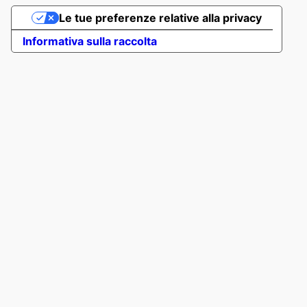
Le tue preferenze relative alla privacy
Informativa sulla raccolta