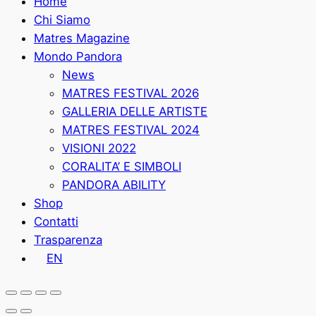
Home
Chi Siamo
Matres Magazine
Mondo Pandora
News
MATRES FESTIVAL 2026
GALLERIA DELLE ARTISTE
MATRES FESTIVAL 2024
VISIONI 2022
CORALITA’ E SIMBOLI
PANDORA ABILITY
Shop
Contatti
Trasparenza
EN