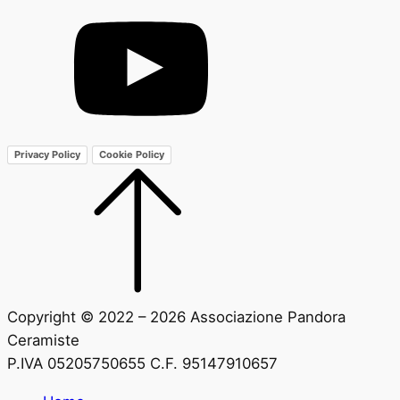
Privacy Policy
Cookie Policy
Copyright © 2022 – 2026 Associazione Pandora
Ceramiste
P.IVA 05205750655 C.F. 95147910657