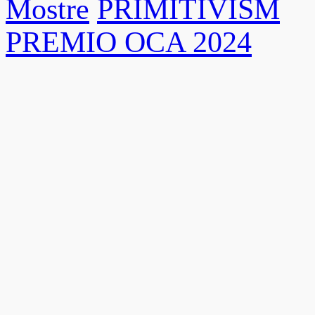
Mostre
PRIMITIVISM
PREMIO OCA 2024