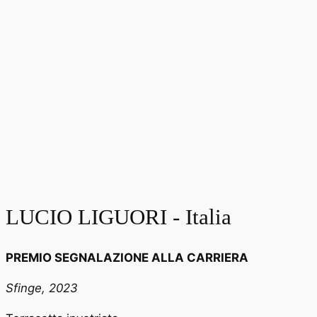
LUCIO LIGUORI - Italia
PREMIO SEGNALAZIONE ALLA CARRIERA
Sfinge, 2023