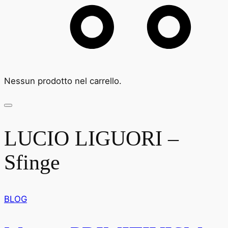
Nessun prodotto nel carrello.
LUCIO LIGUORI –
Sfinge
BLOG