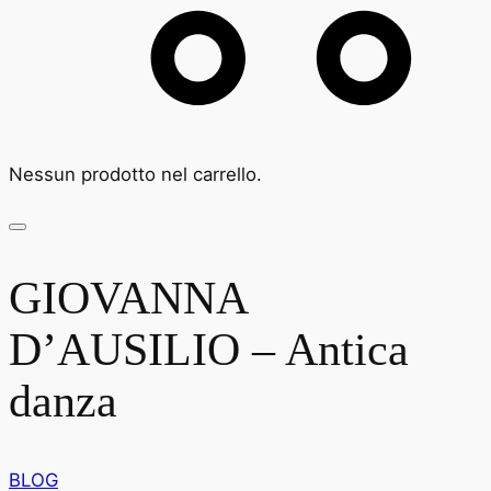
Nessun prodotto nel carrello.
GIOVANNA
D’AUSILIO – Antica
danza
BLOG