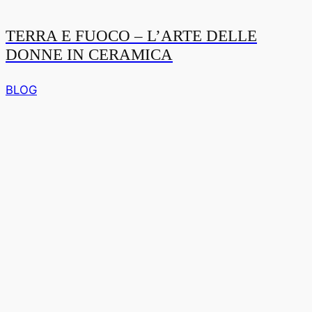
TERRA E FUOCO – L’ARTE DELLE
DONNE IN CERAMICA
BLOG