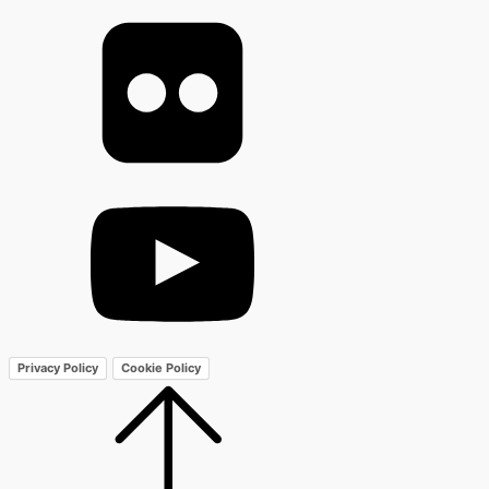
Privacy Policy
Cookie Policy