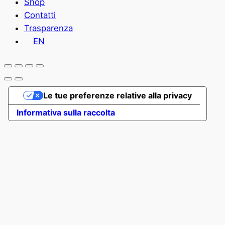
Shop
Contatti
Trasparenza
EN
Le tue preferenze relative alla privacy
Informativa sulla raccolta