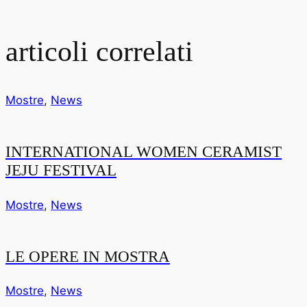
articoli correlati
Mostre
,
News
INTERNATIONAL WOMEN CERAMIST
JEJU FESTIVAL
Mostre
,
News
LE OPERE IN MOSTRA
Mostre
,
News