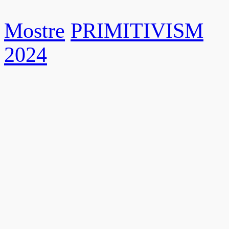
Mostre
PRIMITIVISM
2024