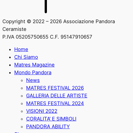
Copyright © 2022 – 2026 Associazione Pandora
Ceramiste
P.IVA 05205750655 C.F. 95147910657
Home
Chi Siamo
Matres Magazine
Mondo Pandora
News
MATRES FESTIVAL 2026
GALLERIA DELLE ARTISTE
MATRES FESTIVAL 2024
VISIONI 2022
CORALITA’ E SIMBOLI
PANDORA ABILITY