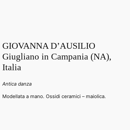
GIOVANNA D’AUSILIO
Giugliano in Campania (NA),
Italia
Antica danza
Modellata a mano. Ossidi ceramici – maiolica.