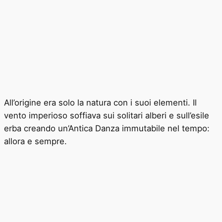
All’origine era solo la natura con i suoi elementi. Il
vento imperioso soffiava sui solitari alberi e sull’esile
erba creando un’Antica Danza immutabile nel tempo:
allora e sempre.