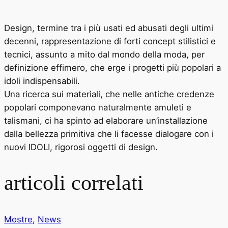
Design, termine tra i più usati ed abusati degli ultimi
decenni, rappresentazione di forti concept stilistici e
tecnici, assunto a mito dal mondo della moda, per
definizione effimero, che erge i progetti più popolari a
idoli indispensabili.
Una ricerca sui materiali, che nelle antiche credenze
popolari componevano naturalmente amuleti e
talismani, ci ha spinto ad elaborare un’installazione
dalla bellezza primitiva che li facesse dialogare con i
nuovi IDOLI, rigorosi oggetti di design.
articoli correlati
Mostre
,
News