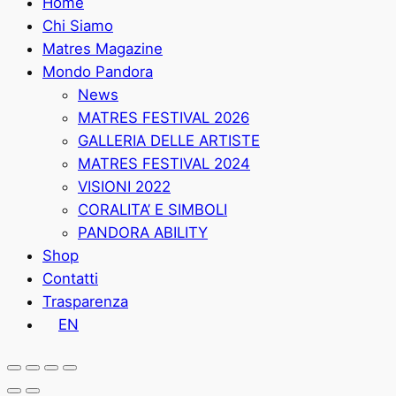
Home
Chi Siamo
Matres Magazine
Mondo Pandora
News
MATRES FESTIVAL 2026
GALLERIA DELLE ARTISTE
MATRES FESTIVAL 2024
VISIONI 2022
CORALITA’ E SIMBOLI
PANDORA ABILITY
Shop
Contatti
Trasparenza
EN