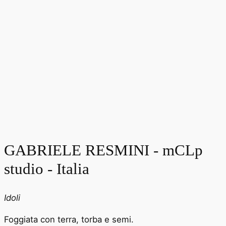
GABRIELE RESMINI - mCLp
studio - Italia
Idoli
Foggiata con terra, torba e semi.