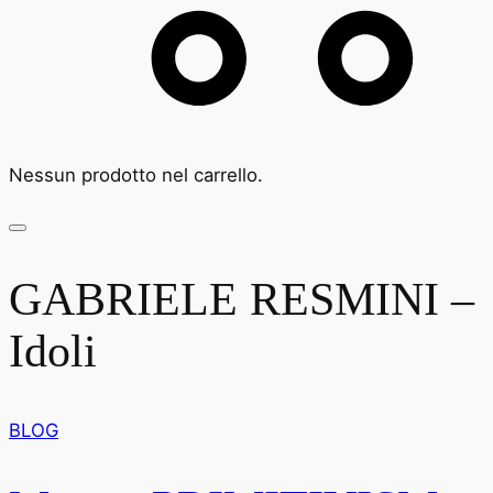
Nessun prodotto nel carrello.
GABRIELE RESMINI –
Idoli
BLOG