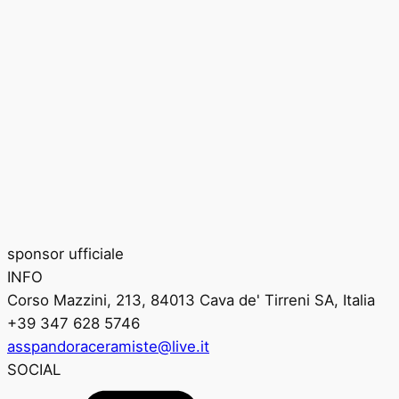
sponsor ufficiale
INFO
Corso Mazzini, 213, 84013 Cava de' Tirreni SA, Italia
+39 347 628 5746
asspandoraceramiste@live.it
SOCIAL