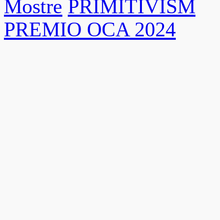
Mostre
PRIMITIVISM
PREMIO OCA 2024