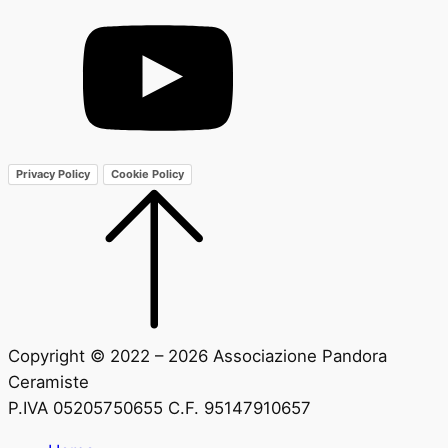
Privacy Policy
Cookie Policy
Copyright © 2022 – 2026 Associazione Pandora
Ceramiste
P.IVA 05205750655 C.F. 95147910657