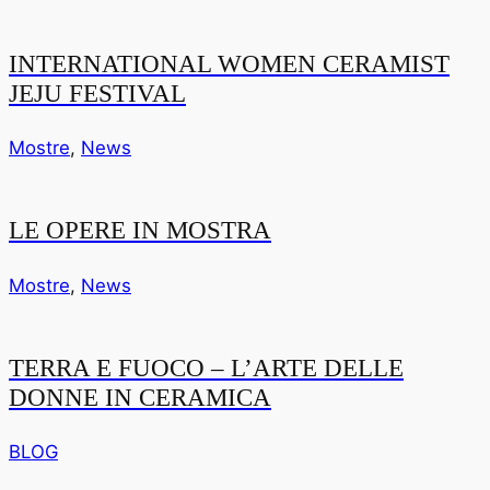
INTERNATIONAL WOMEN CERAMIST
JEJU FESTIVAL
Mostre
,
News
LE OPERE IN MOSTRA
Mostre
,
News
TERRA E FUOCO – L’ARTE DELLE
DONNE IN CERAMICA
BLOG