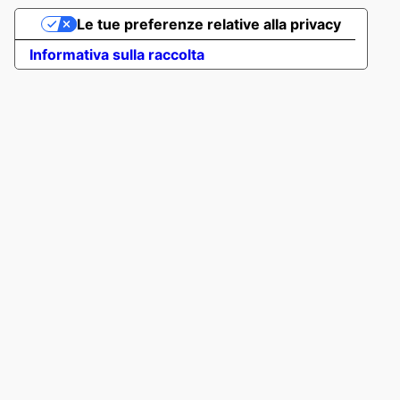
Le tue preferenze relative alla privacy
Informativa sulla raccolta