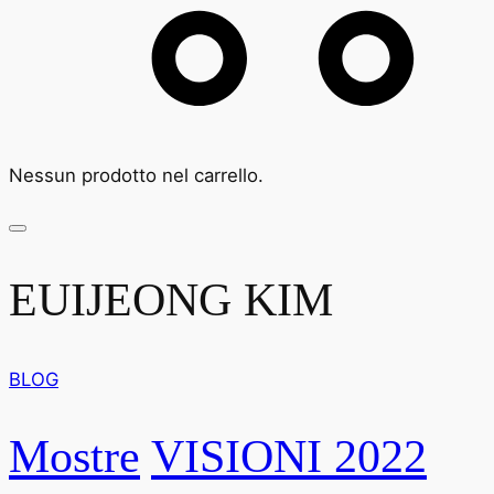
Nessun prodotto nel carrello.
EUIJEONG KIM
BLOG
Mostre
VISIONI 2022