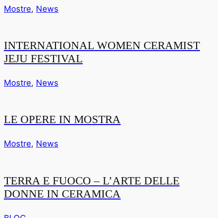
Mostre
,
News
INTERNATIONAL WOMEN CERAMIST
JEJU FESTIVAL
Mostre
,
News
LE OPERE IN MOSTRA
Mostre
,
News
TERRA E FUOCO – L’ARTE DELLE
DONNE IN CERAMICA
BLOG