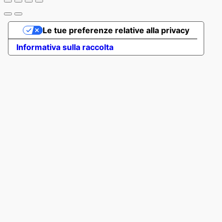
Le tue preferenze relative alla privacy
Informativa sulla raccolta