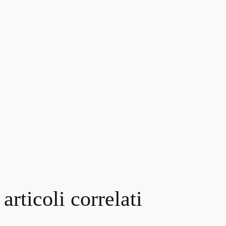
articoli correlati