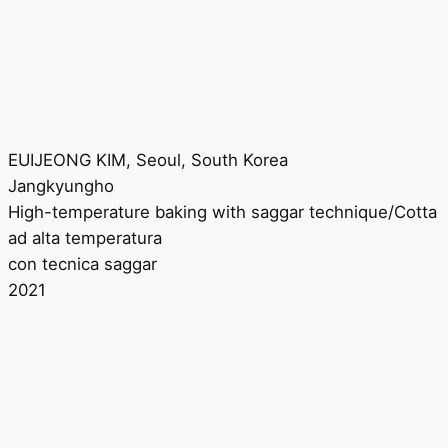
EUIJEONG KIM, Seoul, South Korea
Jangkyungho
High-temperature baking with saggar technique/Cotta
ad alta temperatura
con tecnica saggar
2021