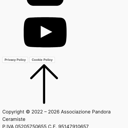
Privacy Policy
Cookie Policy
Copyright © 2022 – 2026 Associazione Pandora
Ceramiste
P.IVA 05205750655 C.F. 95147910657