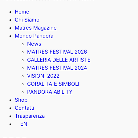
Home
Chi Siamo
Matres Magazine
Mondo Pandora
News
MATRES FESTIVAL 2026
GALLERIA DELLE ARTISTE
MATRES FESTIVAL 2024
VISIONI 2022
CORALITA’ E SIMBOLI
PANDORA ABILITY
Shop
Contatti
Trasparenza
EN