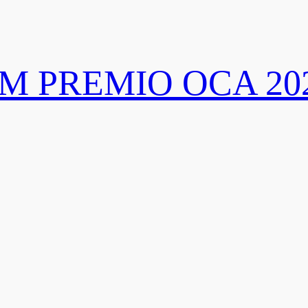
SM PREMIO OCA 20