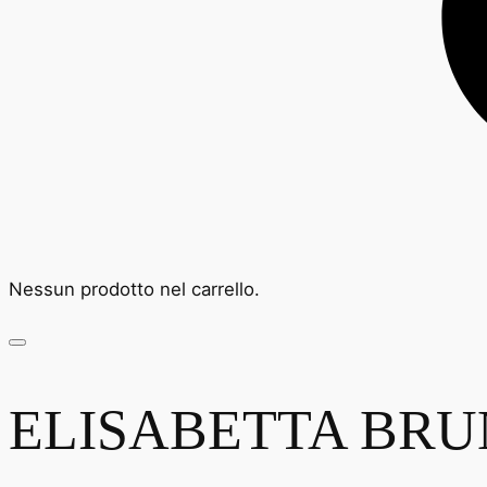
Nessun prodotto nel carrello.
ELISABETTA BRUN