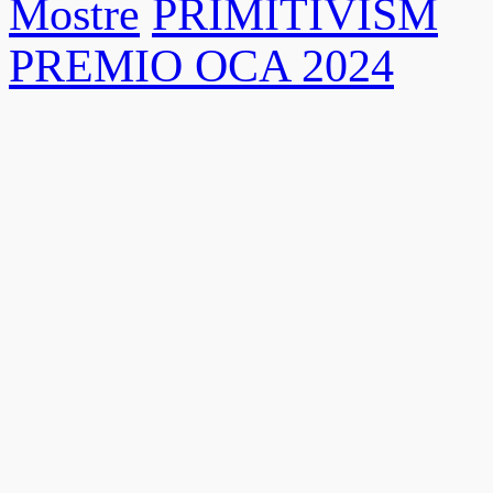
Mostre
PRIMITIVISM
PREMIO OCA 2024