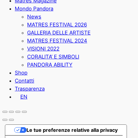
Matres Magazine
Mondo Pandora
News
MATRES FESTIVAL 2026
GALLERIA DELLE ARTISTE
MATRES FESTIVAL 2024
VISIONI 2022
CORALITA’ E SIMBOLI
PANDORA ABILITY
Shop
Contatti
Trasparenza
EN
Le tue preferenze relative alla privacy