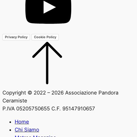
Privacy Policy
Cookie Policy
Copyright © 2022 – 2026 Associazione Pandora
Ceramiste
P.IVA 05205750655 C.F. 95147910657
Home
Chi Siamo