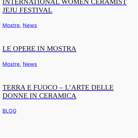
INTERNATIONAL WOMEN CERAMIST
JEJU FESTIVAL
Mostre
,
News
LE OPERE IN MOSTRA
Mostre
,
News
TERRA E FUOCO – L’ARTE DELLE
DONNE IN CERAMICA
BLOG