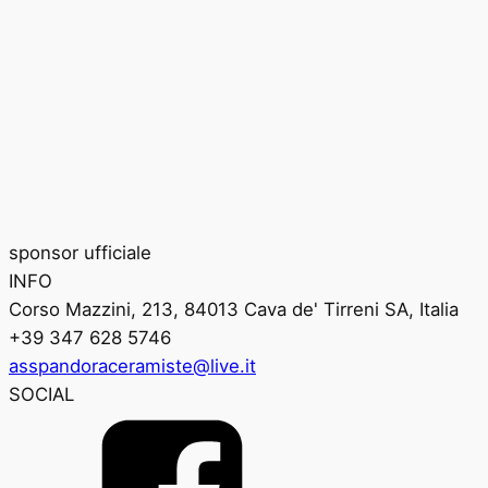
sponsor ufficiale
INFO
Corso Mazzini, 213, 84013 Cava de' Tirreni SA, Italia
+39 347 628 5746
asspandoraceramiste@live.it
SOCIAL