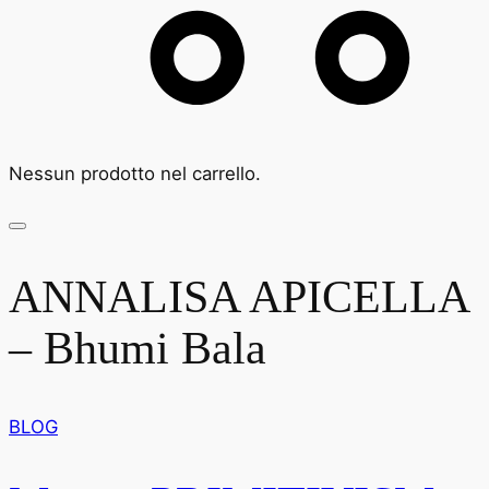
Nessun prodotto nel carrello.
ANNALISA APICELLA
– Bhumi Bala
BLOG