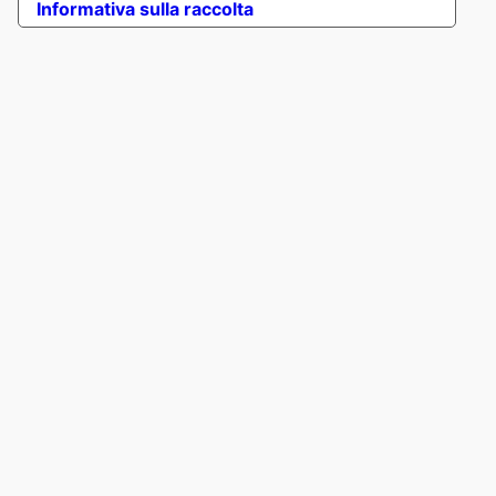
Informativa sulla raccolta