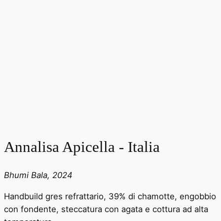
Annalisa Apicella - Italia
Bhumi Bala, 2024
Handbuild gres refrattario, 39% di chamotte, engobbio
con fondente, steccatura con agata e cottura ad alta