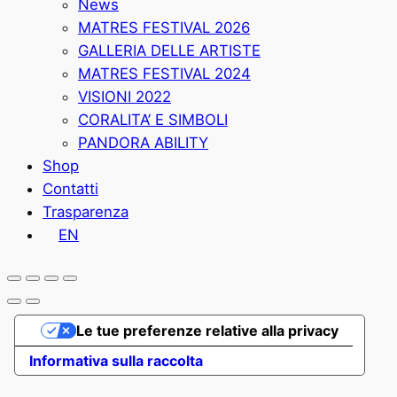
News
MATRES FESTIVAL 2026
GALLERIA DELLE ARTISTE
MATRES FESTIVAL 2024
VISIONI 2022
CORALITA’ E SIMBOLI
PANDORA ABILITY
Shop
Contatti
Trasparenza
EN
Le tue preferenze relative alla privacy
Informativa sulla raccolta