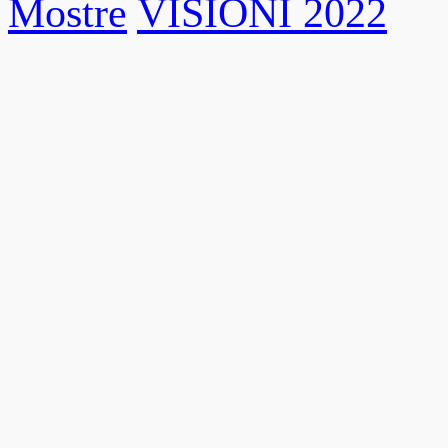
Mostre
VISIONI 2022