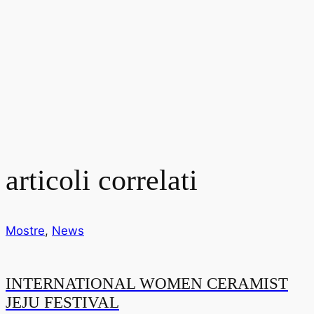
articoli correlati
Mostre
,
News
INTERNATIONAL WOMEN CERAMIST
JEJU FESTIVAL