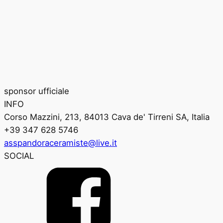
sponsor ufficiale
INFO
Corso Mazzini, 213, 84013 Cava de' Tirreni SA, Italia
+39 347 628 5746
asspandoraceramiste@live.it
SOCIAL