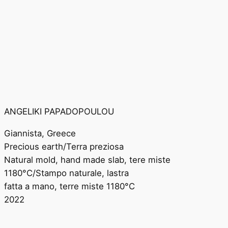
ANGELIKI PAPADOPOULOU
Giannista, Greece
Precious earth/Terra preziosa
Natural mold, hand made slab, tere miste
1180°C/Stampo naturale, lastra
fatta a mano, terre miste 1180°C
2022