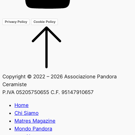
Privacy Policy
Cookie Policy
Copyright © 2022 – 2026 Associazione Pandora
Ceramiste
P.IVA 05205750655 C.F. 95147910657
Home
Chi Siamo
Matres Magazine
Mondo Pandora