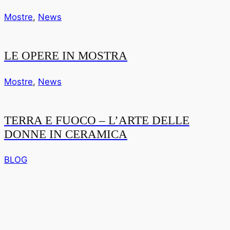
Mostre
,
News
LE OPERE IN MOSTRA
Mostre
,
News
TERRA E FUOCO – L’ARTE DELLE
DONNE IN CERAMICA
BLOG