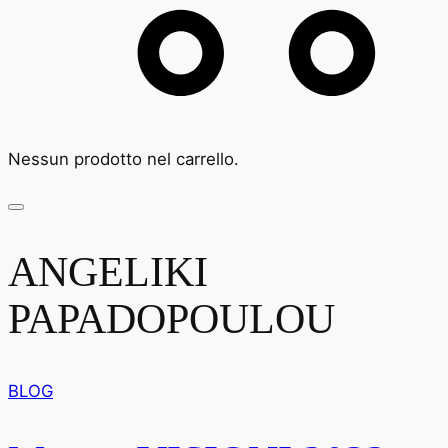
Nessun prodotto nel carrello.
ANGELIKI
PAPADOPOULOU
BLOG